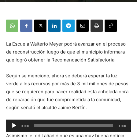
La Escuela Walterio Meyer podrá avanzar en el proceso
de reconstrucción luego de que el municipio informara
que logró obtener la Recomendación Satisfactoria.
Según se mencionó, ahora se deberá esperar la luz
verde a los recursos por más de 3 mil millones de pesos
que se requieren para hacer realidad esta anhelada obra
de reparación que fue comprometida a la comunidad,
según señaló el alcalde Jaime Bertín.
Reproductor
00:00
00:00
de
Asimismo, el edil añadió que es una muy buena noticia