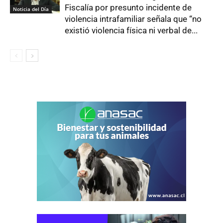
Fiscalía por presunto incidente de
Noticia del Día
violencia intrafamiliar señala que “no
existió violencia física ni verbal de...