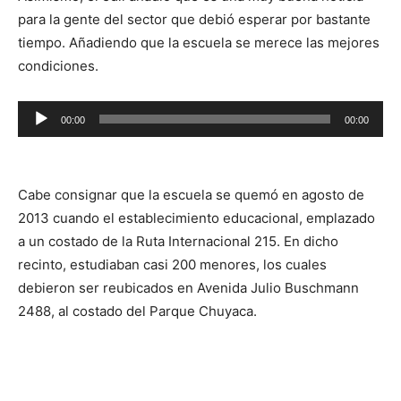
audio
para la gente del sector que debió esperar por bastante
tiempo. Añadiendo que la escuela se merece las mejores
condiciones.
Reproductor
00:00
00:00
de
audio
Cabe consignar que la escuela se quemó en agosto de
2013 cuando el establecimiento educacional, emplazado
a un costado de la Ruta Internacional 215. En dicho
recinto, estudiaban casi 200 menores, los cuales
debieron ser reubicados en Avenida Julio Buschmann
2488, al costado del Parque Chuyaca.