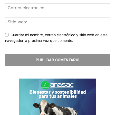
Guardar mi nombre, correo electrónico y sitio web en este
navegador la próxima vez que comente.