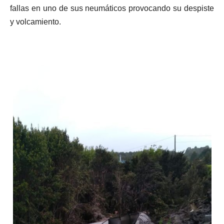
fallas en uno de sus neumáticos provocando su despiste
y volcamiento.