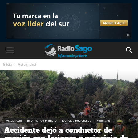
Inicio
Actualidad
Actualidad
Informando Primero
Noticias Regionales
Policiales
Accidente dejó a conductor de