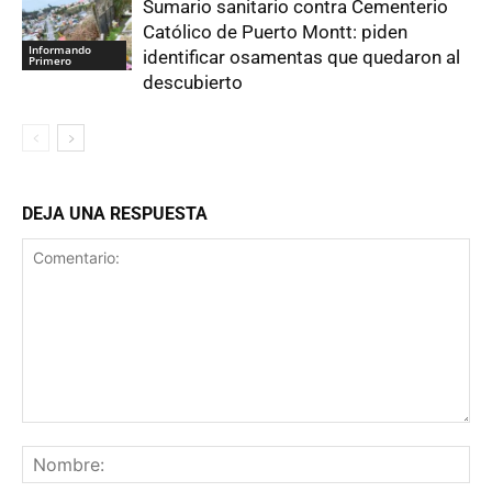
Sumario sanitario contra Cementerio
Católico de Puerto Montt: piden
Informando
identificar osamentas que quedaron al
Primero
descubierto
DEJA UNA RESPUESTA