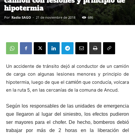
camión con lesiones y principio de
hipotermia
Por
Radio SAGO
-
21 de noviembre de 2018
686
Un accidente de tránsito dejó al conductor de un camión
de carga con algunas lesiones menores y principio de
hipotermia, luego de que el
que conducía, volcara
camión
en la ruta 5, en las cercanías de la comuna de Ancud.
Según los responsables de las unidades de emergencia
que llegaron al lugar del siniestro, los efectos pudieron
ser mayores para el chofer. De hecho, bomberos debió
trabajar por más de 2 horas en la liberación del