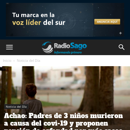
Inicio
Noticia del Día
Noticia del Día
Achao: Padres de 3 niños murieron
a causa del covi-19 y proponen