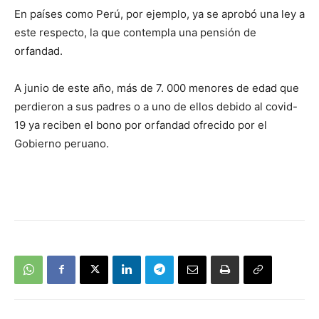
En países como Perú, por ejemplo, ya se aprobó una ley a
este respecto, la que contempla una pensión de
orfandad.
A junio de este año, más de 7. 000 menores de edad que
perdieron a sus padres o a uno de ellos debido al covid-
19 ya reciben el bono por orfandad ofrecido por el
Gobierno peruano.