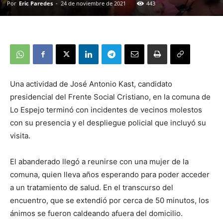
Por
Eric Paredes
-
24 de noviembre de 2021
443
Una actividad de José Antonio Kast, candidato
presidencial del Frente Social Cristiano, en la comuna de
Lo Espejo terminó con incidentes de vecinos molestos
con su presencia y el despliegue policial que incluyó su
visita.
El abanderado llegó a reunirse con una mujer de la
comuna, quien lleva años esperando para poder acceder
a un tratamiento de salud. En el transcurso del
encuentro, que se extendió por cerca de 50 minutos, los
ánimos se fueron caldeando afuera del domicilio.