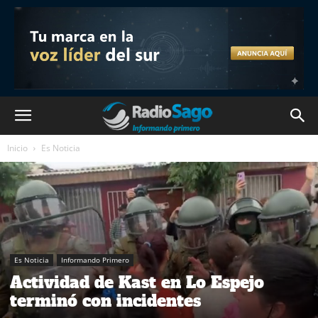
Inicio
Es Noticia
Es Noticia
Informando Primero
Actividad de Kast en Lo Espejo
terminó con incidentes