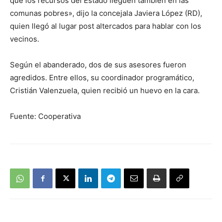
que los recursos del Estado lleguen también en las
comunas pobres», dijo la concejala Javiera López (RD),
quien llegó al lugar post altercados para hablar con los
vecinos.
Según el abanderado, dos de sus asesores fueron
agredidos. Entre ellos, su coordinador programático,
Cristián Valenzuela, quien recibió un huevo en la cara.
Fuente: Cooperativa