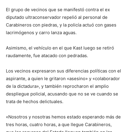
El grupo de vecinos que se manifestó contra el ex
diputado ultraconservador repelió al personal de
Carabineros con piedras, y la policía actuó con gases
lacrimógenos y carro lanza aguas.
Asimismo, el vehículo en el que Kast luego se retiró
raudamente, fue atacado con pedradas.
Los vecinos expresaron sus diferencias políticas con el
aspirante, a quien le gritaron «asesino» y «colaborador
de la dictadura», y también reprocharon el amplio
despliegue policial, acusando que no se ve cuando se
trata de hechos delictuales.
«Nosotros y nosotras hemos estado esperando más de
tres horas, cuatro horas, a que llegue Carabineros,