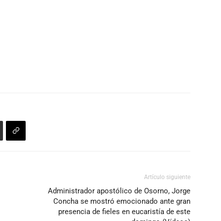
Artículo siguiente
Administrador apostólico de Osorno, Jorge
Concha se mostró emocionado ante gran
presencia de fieles en eucaristía de este