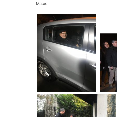
Mateo.