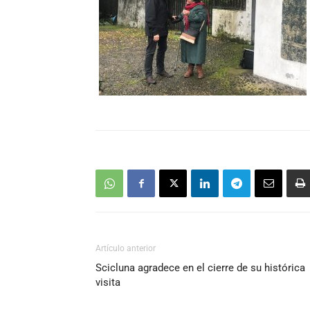
Artículo anterior
Scicluna agradece en el cierre de su histórica
visita