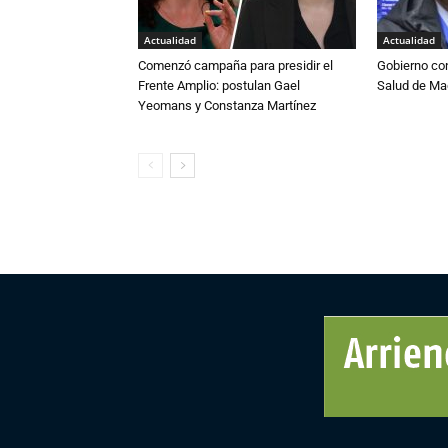
Actualidad
Actualidad
Comenzó campaña para presidir el
Gobierno co
Frente Amplio: postulan Gael
Salud de Ma
Yeomans y Constanza Martínez