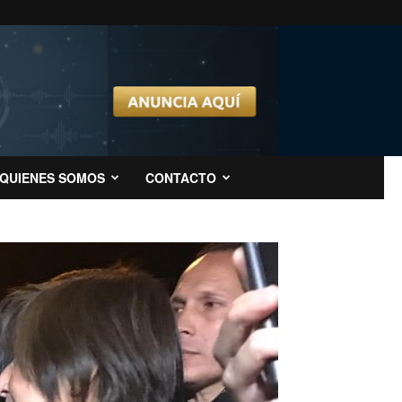
QUIENES SOMOS
CONTACTO