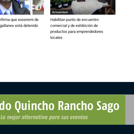
Actualidad
nfirma que exseremi de
Habilitan punto de encuentro
gallanes está detenido
comercial y de exhibición de
productos para emprendedores
locales