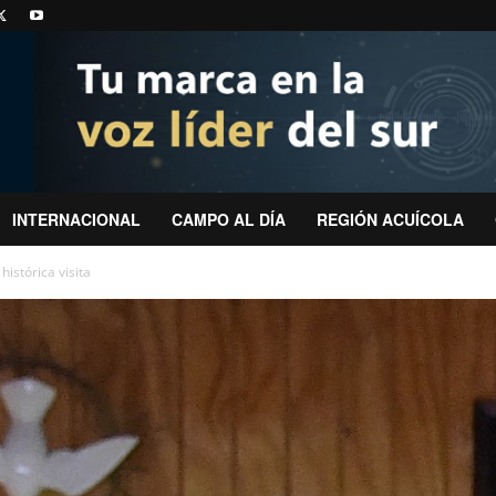
INTERNACIONAL
CAMPO AL DÍA
REGIÓN ACUÍCOLA
histórica visita