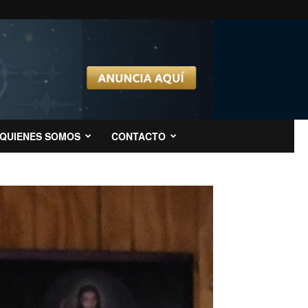
QUIENES SOMOS
CONTACTO