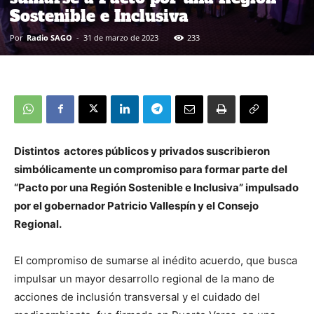
Sostenible e Inclusiva
Por
Radio SAGO
-
31 de marzo de 2023
233
Distintos actores públicos y privados suscribieron
simbólicamente un compromiso para formar parte del
“Pacto por una Región Sostenible e Inclusiva” impulsado
por el gobernador Patricio Vallespín y el Consejo
Regional.
El compromiso de sumarse al inédito acuerdo, que busca
impulsar un mayor desarrollo regional de la mano de
acciones de inclusión transversal y el cuidado del