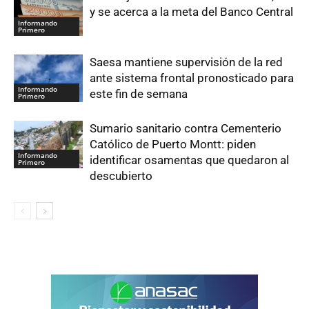
y se acerca a la meta del Banco Central
Informando
Primero
Saesa mantiene supervisión de la red
ante sistema frontal pronosticado para
Informando
este fin de semana
Primero
Sumario sanitario contra Cementerio
Católico de Puerto Montt: piden
Informando
identificar osamentas que quedaron al
Primero
descubierto