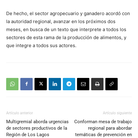
De hecho, el sector agropecuario y ganadero acordó con
la autoridad regional, avanzar en los próximos dos
meses, en busca de un texto que interprete a todos los
sectores de esta rama de la producción de alimentos, y
que integre a todos sus actores.
Artículo anterior
Artículo siguiente
Multigremial aborda urgencias
Conforman mesa de trabajo
de sectores productivos de la
regional para abordar
Región de Los Lagos
temáticas de prevención en