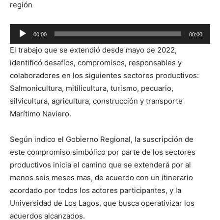
región
Reproductor
00:00
00:00
de
El trabajo que se extendió desde mayo de 2022,
audio
identificó desafíos, compromisos, responsables y
colaboradores en los siguientes sectores productivos:
Salmonicultura, mitilicultura, turismo, pecuario,
silvicultura, agricultura, construcción y transporte
Marítimo Naviero.
Según indico el Gobierno Regional, la suscripción de
este compromiso simbólico por parte de los sectores
productivos inicia el camino que se extenderá por al
menos seis meses mas, de acuerdo con un itinerario
acordado por todos los actores participantes, y la
Universidad de Los Lagos, que busca operativizar los
acuerdos alcanzados.