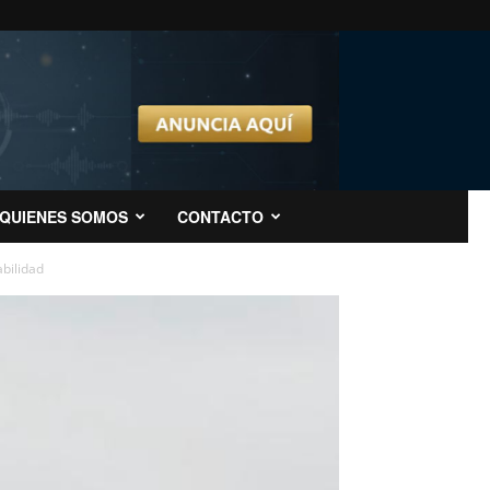
QUIENES SOMOS
CONTACTO
abilidad