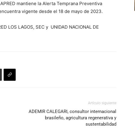
ENAPRED mantiene la Alerta Temprana Preventiva
 encuentra vigente desde el 18 de mayo de 2023.
RED LOS LAGOS, SEC y UNIDAD NACIONAL DE
Artículo siguiente
ADEMIR CALEGARI, consultor internacional
brasileño, agricultura regenerativa y
sustentabilidad