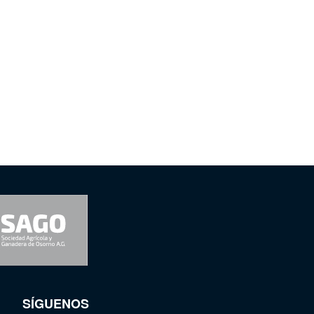
SÍGUENOS