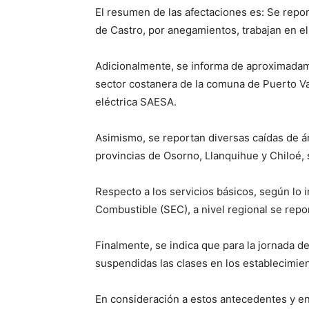
El resumen de las afectaciones es: Se repo
de Castro, por anegamientos, trabajan en e
Adicionalmente, se informa de aproximadam
sector costanera de la comuna de Puerto Va
eléctrica SAESA.
Asimismo, se reportan diversas caídas de 
provincias de Osorno, Llanquihue y Chiloé,
Respecto a los servicios básicos, según lo 
Combustible (SEC), a nivel regional se repor
Finalmente, se indica que para la jornada 
suspendidas las clases en los establecimie
En consideración a estos antecedentes y en