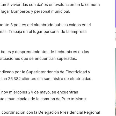
rtan 5 viviendas con daños en evaluación en la comuna
l lugar Bomberos y personal municipal.
ente 8 postes del alumbrado público caídos en el
ras. Trabaja en el lugar personal de la empresa
árboles y desprendimientos de techumbres en las
 situaciones que se encuentran superadas.
indicado por la Superintendencia de Electricidad y
tan 26.382 clientes sin suministro de electricidad.
de hoy miércoles 24 de mayo, se encuentran
ntos municipales de la comuna de Puerto Montt.
 coordinación con la Delegación Presidencial Regional