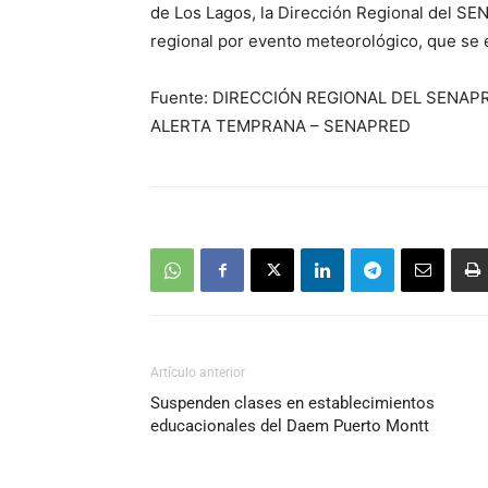
de Los Lagos, la Dirección Regional del S
regional por evento meteorológico, que se
Fuente: DIRECCIÓN REGIONAL DEL SENAP
ALERTA TEMPRANA – SENAPRED
Artículo anterior
Suspenden clases en establecimientos
educacionales del Daem Puerto Montt