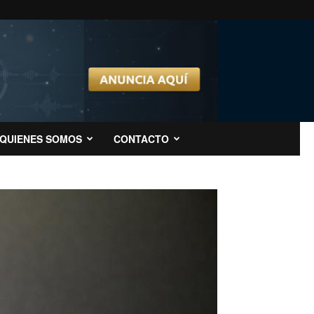
QUIENES SOMOS
CONTACTO