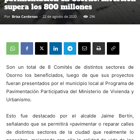
supera los 800 millones
Por
Brisa Cardenas
-
22 de agosto de 2020
296
Son un total de 8 Comités de distintos sectores de
Osorno los beneficiados, luego de que sus proyectos
fueran presentados por el municipio local al Programa de
Pavimentación Participativa del Ministerio de Vivienda y
Urbanismo.
Esto fue destacado por el alcalde Jaime Bertín,
señalando que se permitirá «pavimentar o reparar calles
de distintos sectores de la ciudad que realmente lo