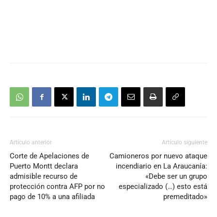
Artículo anterior
Artículo siguiente
Corte de Apelaciones de
Camioneros por nuevo ataque
Puerto Montt declara
incendiario en La Araucanía:
admisible recurso de
«Debe ser un grupo
protección contra AFP por no
especializado (…) esto está
pago de 10% a una afiliada
premeditado»