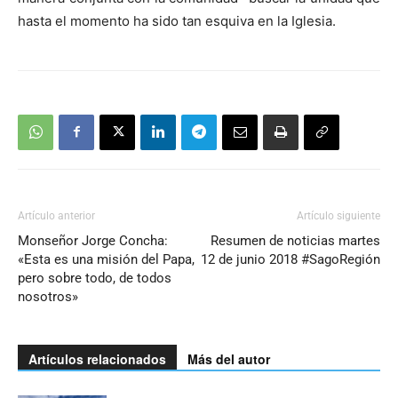
hasta el momento ha sido tan esquiva en la Iglesia.
Artículo anterior
Artículo siguiente
Monseñor Jorge Concha:
Resumen de noticias martes
«Esta es una misión del Papa,
12 de junio 2018 #SagoRegión
pero sobre todo, de todos
nosotros»
Artículos relacionados
Más del autor