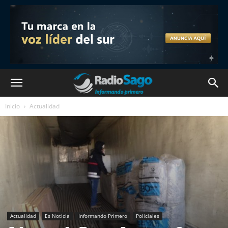
Inicio
Actualidad
Actualidad
Es Noticia
Informando Primero
Policiales