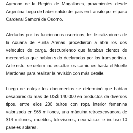
Aymond de la Región de Magallanes, provenientes desde
Argentina luego de haber salido del país en tránsito por el paso
Cardenal Samoré de Osorno.
Alertados por los funcionarios osorninos, los fiscalizadores de
la Aduana de Punta Arenas procedieron a abrir los dos
vehículos de carga, descubriendo que faltaban cientos de
mercancías que habían sido declaradas por los transportista.
Ante esto, se determinó escoltar los camiones hasta el Muelle
Mardones para realizar la revisión con más detalle.
Luego de cotejar los documentos se determinó que habían
desaparecido más de US$ 140.000 en productos de diversos
tipos, entre ellos 236 bultos con ropa interior femenina
valorizada en $65 millones, una máquina retroexcavadora de
$14 millones, muebles, televisores, neumáticos e incluso 10
paneles solares.