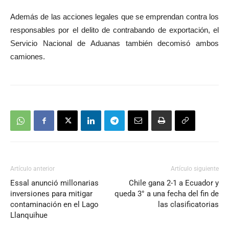
Además de las acciones legales que se emprendan contra los
responsables por el delito de contrabando de exportación, el
Servicio Nacional de Aduanas también decomisó ambos
camiones.
Artículo anterior
Artículo siguiente
Essal anunció millonarias
Chile gana 2-1 a Ecuador y
inversiones para mitigar
queda 3° a una fecha del fin de
contaminación en el Lago
las clasificatorias
Llanquihue