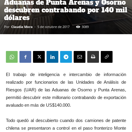
Aduanas de Punta Arenas y Osorno
descubren contrabando por 140 mil
dólares
Por
Claudia Mora
-
5 de octubre de 2017
3089
El trabajo de inteligencia e intercambio de información
realizado por funcionarios de las Unidades de Análisis de
Riesgos (UAR) de las Aduanas de Osorno y Punta Arenas,
permitió descubrir este millonario contrabando de exportación
avaluado en más de US$140.000.
Todo quedó al descubierto cuando dos camiones de patente
chilena se presentaron a control en el paso fronterizo Monte