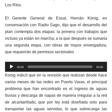
Los Ríos.
El Gerente General de Essal, Hernán König, en
conversación con Radio Sago, dijo que el desarrollo del
plan contempla dos etapas: la primera con trabajos que
incluso ya están en marcha; a la que después se sumaría
una segunda etapa, con obras de mayor envergadura,
que requerirán de permisos sectoriales
Reproductor
00:00
00:00
de
Konig indicó que en la revisión que realizan desde hace
audio
varios meses de las redes en Puerto Varas, el principal
problema que han encontrado es el ingreso de aguas
lluvias y descarga de napas de manera irregular a la red
de alcantarillado, que por ley está diseñada solo para
transportar las aguas servidas, lo que sobrecarga las