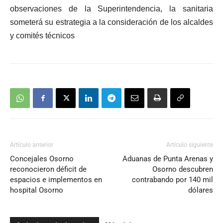
observaciones de la Superintendencia, la sanitaria
someterá su estrategia a la consideración de los alcaldes
y comités técnicos
Artículo anterior
Artículo siguiente
Concejales Osorno
Aduanas de Punta Arenas y
reconocieron déficit de
Osorno descubren
espacios e implementos en
contrabando por 140 mil
hospital Osorno
dólares