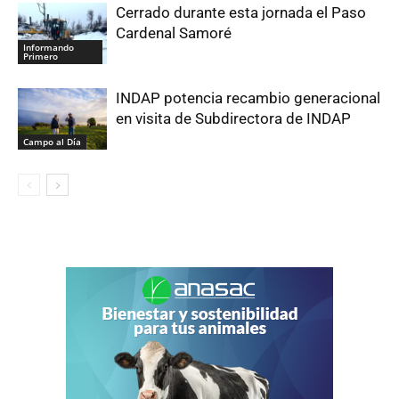
Cerrado durante esta jornada el Paso
Cardenal Samoré
Informando
Primero
INDAP potencia recambio generacional
en visita de Subdirectora de INDAP
Campo al Día