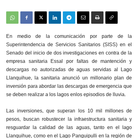
En medio de la comunicación por parte de la
Superintendencia de Servicios Sanitarios (SISS) en el
Senado del inicio de dos investigaciones en contra de la
empresa sanitaria Essal por faltas de mantención y
descargas no autorizadas de aguas servidas al Lago
Llanquihue, la sanitaria anunció un millonario plan de
inversión para abordar las descargas de emergencia que
se deben realizar a los lagos enlos episodios de lluvia.
Las inversiones, que superan los 10 mil millones de
pesos, buscan robustecer la infraestructura sanitaria y
resguardar la calidad de las aguas, tanto en el lago
Llanquihue, como en el Lago Panguipulli en la región de