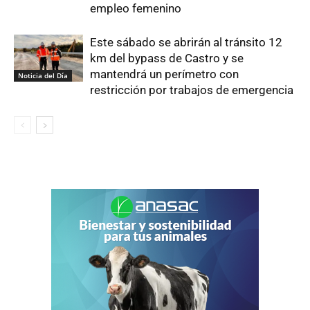
empleo femenino
Este sábado se abrirán al tránsito 12
km del bypass de Castro y se
mantendrá un perímetro con
Noticia del Día
restricción por trabajos de emergencia