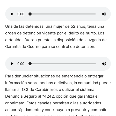
Una de las detenidas, una mujer de 52 años, tenía una
orden de detención vigente por el delito de hurto. Los
detenidos fueron puestos a disposición del Juzgado de
Garantía de Osorno para su control de detención.
Para denunciar situaciones de emergencia o entregar
información sobre hechos delictivos, la comunidad puede
llamar al 133 de Carabineros o utilizar el sistema
Denuncia Seguro al *4242, opción que garantiza el
anonimato. Estos canales permiten a las autoridades
actuar rápidamente y contribuyen a prevenir y combatir