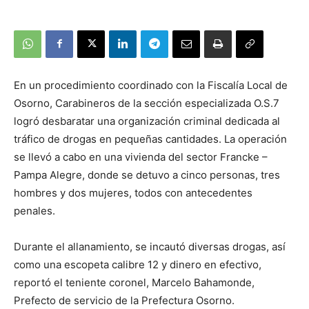
En un procedimiento coordinado con la Fiscalía Local de
Osorno, Carabineros de la sección especializada O.S.7
logró desbaratar una organización criminal dedicada al
tráfico de drogas en pequeñas cantidades. La operación
se llevó a cabo en una vivienda del sector Francke –
Pampa Alegre, donde se detuvo a cinco personas, tres
hombres y dos mujeres, todos con antecedentes
penales.
Durante el allanamiento, se incautó diversas drogas, así
como una escopeta calibre 12 y dinero en efectivo,
reportó el teniente coronel, Marcelo Bahamonde,
Prefecto de servicio de la Prefectura Osorno.