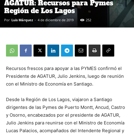
AGATUR: Recursos para Pymes
Región de Los Lagos
Por
Luis Márquez
-
4 de diciembre de 2019
252
Recursos frescos para apoyar a las PYMES confirmó el
Presidente de AGATUR, Julio Jenkins, luego de reunión
con el Ministro de Economía en Santiago.
Desde la Región de Los Lagos, viajaron a Santiago
dirigentes de las Pymes de Puerto Montt, Ancud, Castro
y Osorno, encabezados por el presidente de AGATUR,
Julio Jenkins para reunirse con el Ministro de Economía
Lucas Palacios, acompañados del Intendente Regional y