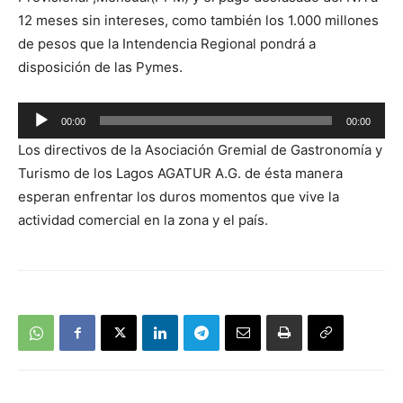
12 meses sin intereses, como también los 1.000 millones
de pesos que la Intendencia Regional pondrá a
disposición de las Pymes.
Reproductor
00:00
00:00
de
Los directivos de la Asociación Gremial de Gastronomía y
audio
Turismo de los Lagos AGATUR A.G. de ésta manera
esperan enfrentar los duros momentos que vive la
actividad comercial en la zona y el país.