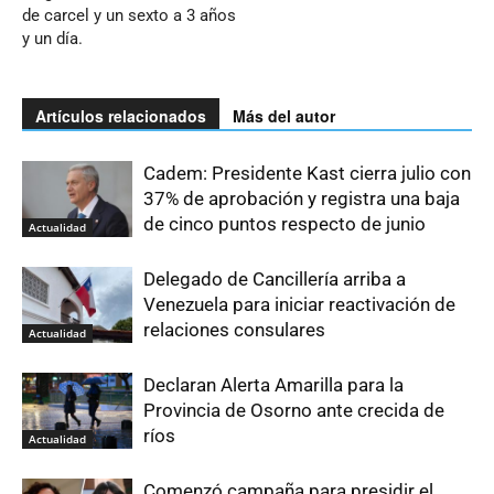
de carcel y un sexto a 3 años
y un día.
Artículos relacionados
Más del autor
Cadem: Presidente Kast cierra julio con
37% de aprobación y registra una baja
de cinco puntos respecto de junio
Actualidad
Delegado de Cancillería arriba a
Venezuela para iniciar reactivación de
relaciones consulares
Actualidad
Declaran Alerta Amarilla para la
Provincia de Osorno ante crecida de
ríos
Actualidad
Comenzó campaña para presidir el