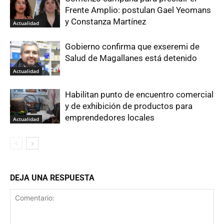
Frente Amplio: postulan Gael Yeomans
y Constanza Martínez
Actualidad
Gobierno confirma que exseremi de
Salud de Magallanes está detenido
Actualidad
Habilitan punto de encuentro comercial
y de exhibición de productos para
emprendedores locales
Actualidad
DEJA UNA RESPUESTA