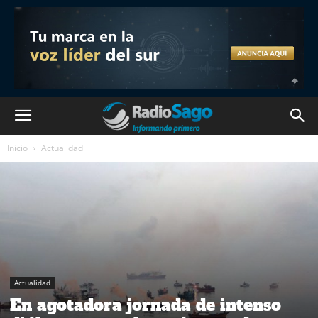
Inicio
Actualidad
Actualidad
En agotadora jornada de intenso