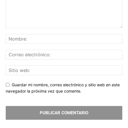
Guardar mi nombre, correo electrónico y sitio web en este
navegador la próxima vez que comente.