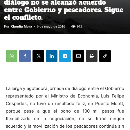
diálogo no se alcanzó acuerdo
entre Gobierno y pescadores. Sigue
el conflicto.
Por
Claudia Mora
-
6 de mayo de 2016
913
La larga y agotadora jornada de diálogo entre el Gobierno
representado por el Ministro de Economía, Luis Felipe
Cespedes, no tuvo un resultado feliz, en Puerto Montt,
porque pese a que el bono de 100 mil pesos fue
flexibilizado en la negociación, no se firmó ningún
acuerdo y la movilización de los pescadores continúa sin