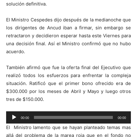
solución definitiva.
El Ministro Cespedes dijo después de la medianoche que
los dirigentes de Ancud iban a firmar, sin embargo se
retractaron y decidieron esperar hasta este Viernes para
una decisión final. Así el Ministro confirmó que no hubo
acuerdo.
También afirmó que fue la oferta final del Ejecutivo que
realizó todos los esfuerzos para enfrentar la compleja
situación. Ratificó que el primer bono ofrecido era de
$300.000 por los meses de Abril y Mayo y luego otros
tres de $150.000.
Reproductor
00:00
00:00
de
El Ministro lamento que se hayan planteado temas mas
audio
allá del problema de la marea roja que en el fondo no