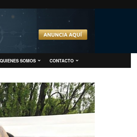
QUIENES SOMOS
CONTACTO