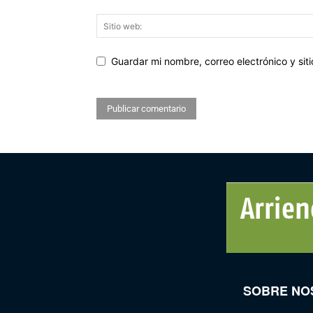
Guardar mi nombre, correo electrónico y si
SOBRE NO