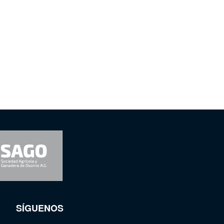
SÍGUENOS