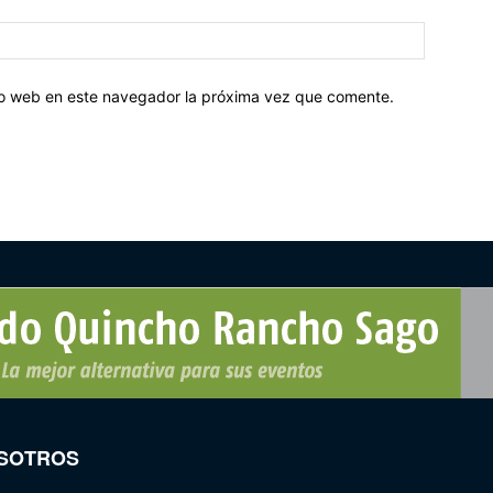
tio web en este navegador la próxima vez que comente.
SOTROS