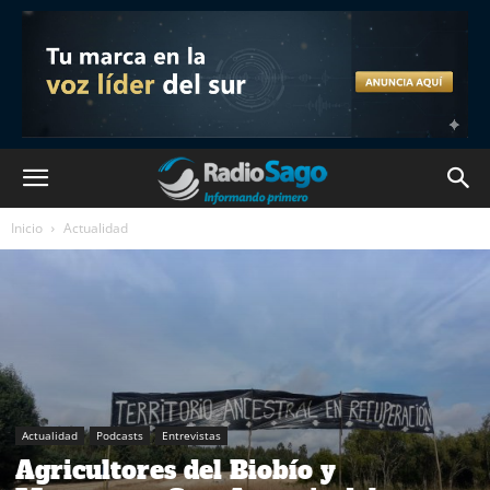
Inicio
Actualidad
Actualidad
Podcasts
Entrevistas
Agricultores del Biobío y