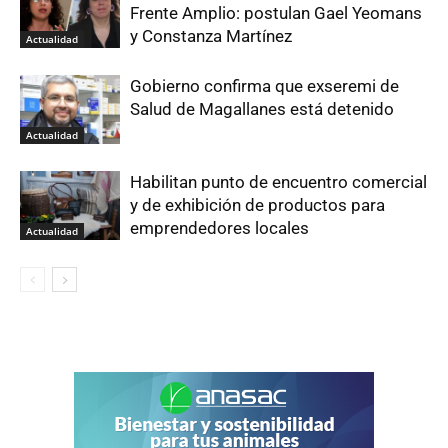
Frente Amplio: postulan Gael Yeomans
y Constanza Martínez
Actualidad
Gobierno confirma que exseremi de
Salud de Magallanes está detenido
Actualidad
Habilitan punto de encuentro comercial
y de exhibición de productos para
emprendedores locales
Actualidad