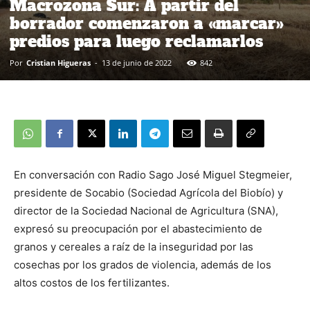
Macrozona Sur: A partir del
borrador comenzaron a «marcar»
predios para luego reclamarlos
Por
Cristian Higueras
-
13 de junio de 2022
842
En conversación con Radio Sago José Miguel Stegmeier,
presidente de Socabio (Sociedad Agrícola del Biobío) y
director de la Sociedad Nacional de Agricultura (SNA),
expresó su preocupación por el abastecimiento de
granos y cereales a raíz de la inseguridad por las
cosechas por los grados de violencia, además de los
altos costos de los fertilizantes.