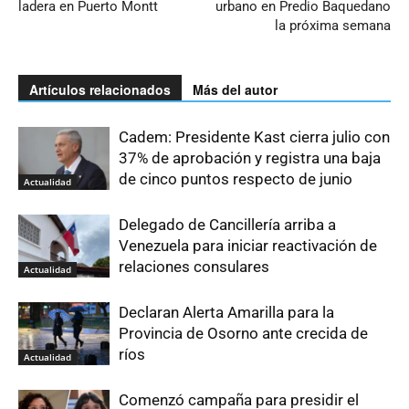
ladera en Puerto Montt
urbano en Predio Baquedano
la próxima semana
Artículos relacionados
Más del autor
Cadem: Presidente Kast cierra julio con
37% de aprobación y registra una baja
de cinco puntos respecto de junio
Actualidad
Delegado de Cancillería arriba a
Venezuela para iniciar reactivación de
relaciones consulares
Actualidad
Declaran Alerta Amarilla para la
Provincia de Osorno ante crecida de
ríos
Actualidad
Comenzó campaña para presidir el