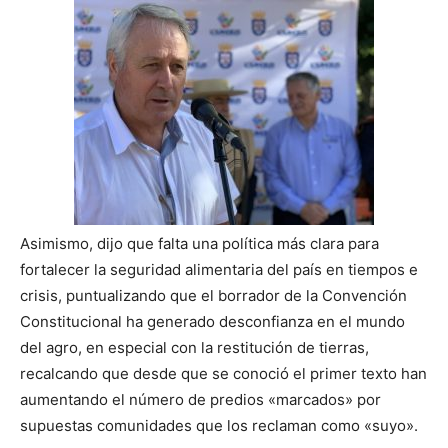
Asimismo, dijo que falta una política más clara para
fortalecer la seguridad alimentaria del país en tiempos e
crisis, puntualizando que el borrador de la Convención
Constitucional ha generado desconfianza en el mundo
del agro, en especial con la restitución de tierras,
recalcando que desde que se conoció el primer texto han
aumentando el número de predios «marcados» por
supuestas comunidades que los reclaman como «suyo».