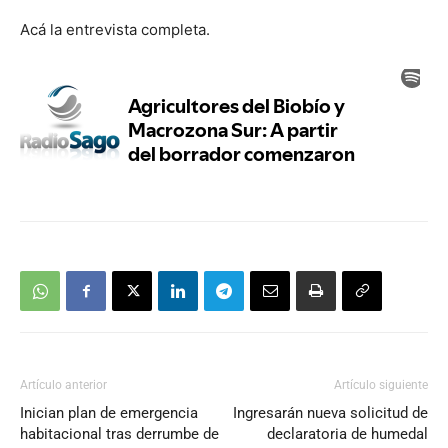
Acá la entrevista completa.
Artículo anterior
Artículo siguiente
Inician plan de emergencia
Ingresarán nueva solicitud de
habitacional tras derrumbe de
declaratoria de humedal