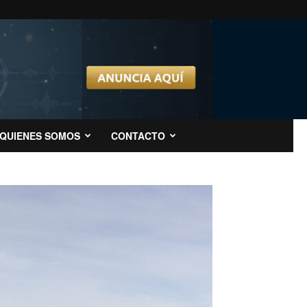
QUIENES SOMOS
CONTACTO