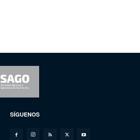
SÍGUENOS