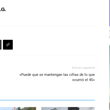
Artículo siguiente
«Puede que se mantengan las cifras de lo que
ocurrió el 4S»