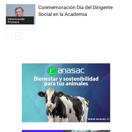
Conmemoración Día del Dirigente
Social en la Academia
Informando
Primero