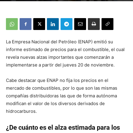
La Empresa Nacional del Petróleo (ENAP) emitió su
informe estimado de precios para el combustible, el cual
revela nuevas alzas importantes que comenzarán a
implementarse a partir del jueves 20 de noviembre.
Cabe destacar que ENAP no fija los precios en el
mercado de combustibles, por lo que son las mismas
compañías distribuidoras las que de forma autónoma
modifican el valor de los diversos derivados de
hidrocarburos.
¿De cuánto es el alza estimada para los