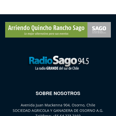
SOBRE NOSOTROS
Avenida Juan Mackenna 904, Osorno, Chile
SOCIEDAD AGRICOLA Y GANADERA DE OSORNO A.G.
Teléfono:
+56 64 223 2160