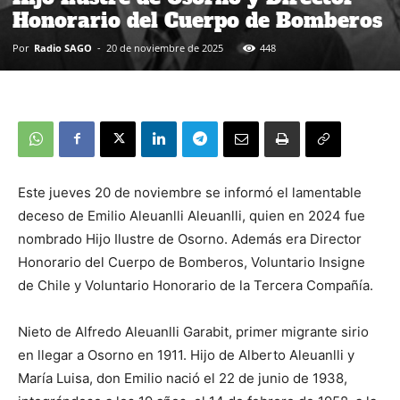
Honorario del Cuerpo de Bomberos
Por
Radio SAGO
-
20 de noviembre de 2025
448
Este jueves 20 de noviembre se informó el lamentable
deceso de Emilio Aleuanlli Aleuanlli, quien en 2024 fue
nombrado Hijo Ilustre de Osorno. Además era Director
Honorario del Cuerpo de Bomberos, Voluntario Insigne
de Chile y Voluntario Honorario de la Tercera Compañía.
Nieto de Alfredo Aleuanlli Garabit, primer migrante sirio
en llegar a Osorno en 1911. Hijo de Alberto Aleuanlli y
María Luisa, don Emilio nació el 22 de junio de 1938,