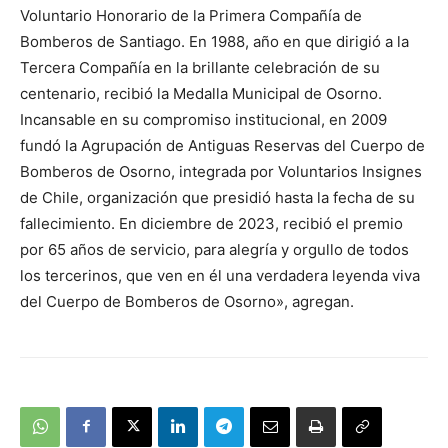
Voluntario Honorario de la Primera Compañía de
Bomberos de Santiago. En 1988, año en que dirigió a la
Tercera Compañía en la brillante celebración de su
centenario, recibió la Medalla Municipal de Osorno.
Incansable en su compromiso institucional, en 2009
fundó la Agrupación de Antiguas Reservas del Cuerpo de
Bomberos de Osorno, integrada por Voluntarios Insignes
de Chile, organización que presidió hasta la fecha de su
fallecimiento. En diciembre de 2023, recibió el premio
por 65 años de servicio, para alegría y orgullo de todos
los tercerinos, que ven en él una verdadera leyenda viva
del Cuerpo de Bomberos de Osorno», agregan.