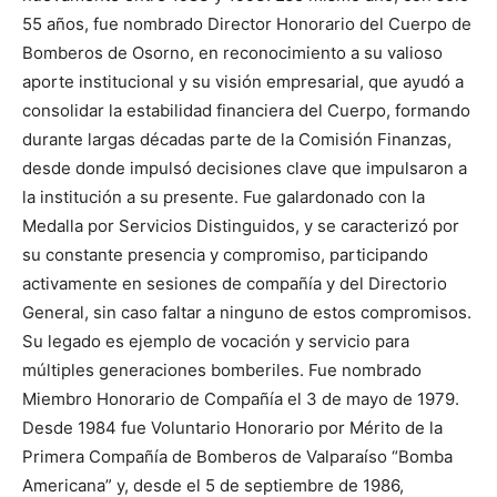
55 años, fue nombrado Director Honorario del Cuerpo de
Bomberos de Osorno, en reconocimiento a su valioso
aporte institucional y su visión empresarial, que ayudó a
consolidar la estabilidad financiera del Cuerpo, formando
durante largas décadas parte de la Comisión Finanzas,
desde donde impulsó decisiones clave que impulsaron a
la institución a su presente. Fue galardonado con la
Medalla por Servicios Distinguidos, y se caracterizó por
su constante presencia y compromiso, participando
activamente en sesiones de compañía y del Directorio
General, sin caso faltar a ninguno de estos compromisos.
Su legado es ejemplo de vocación y servicio para
múltiples generaciones bomberiles. Fue nombrado
Miembro Honorario de Compañía el 3 de mayo de 1979.
Desde 1984 fue Voluntario Honorario por Mérito de la
Primera Compañía de Bomberos de Valparaíso “Bomba
Americana” y, desde el 5 de septiembre de 1986,