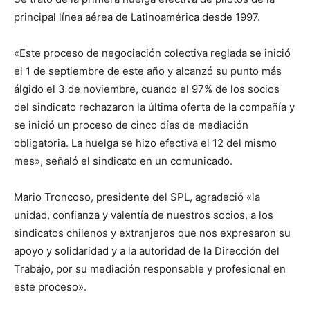
principal línea aérea de Latinoamérica desde 1997.
«Este proceso de negociación colectiva reglada se inició
el 1 de septiembre de este año y alcanzó su punto más
álgido el 3 de noviembre, cuando el 97% de los socios
del sindicato rechazaron la última oferta de la compañía y
se inició un proceso de cinco días de mediación
obligatoria. La huelga se hizo efectiva el 12 del mismo
mes», señaló el sindicato en un comunicado.
Mario Troncoso, presidente del SPL, agradeció «la
unidad, confianza y valentía de nuestros socios, a los
sindicatos chilenos y extranjeros que nos expresaron su
apoyo y solidaridad y a la autoridad de la Dirección del
Trabajo, por su mediación responsable y profesional en
este proceso».