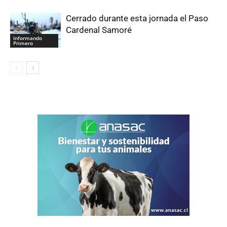
Cerrado durante esta jornada el Paso
Cardenal Samoré
Informando
Primero