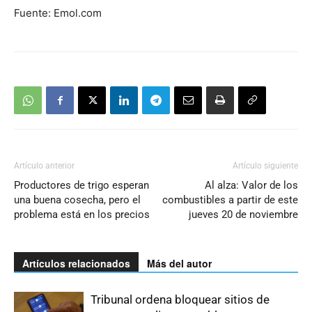
Fuente: Emol.com
Artículo anterior
Artículo siguiente
Productores de trigo esperan
Al alza: Valor de los
una buena cosecha, pero el
combustibles a partir de este
problema está en los precios
jueves 20 de noviembre
Artículos relacionados
Más del autor
Tribunal ordena bloquear sitios de