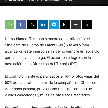
Humo blanco. Tras una semana de paralización, el
Sindicato de Pilotos de Latam (SPL) y la aerolínea
alcanzaron este miércoles 19 de noviembre un acuerdo
que desactiva la huelga. El acuerdo se logró con la
mediación de la Dirección del Trabajo (DT).
El conflicto mantuvo paralizados a 464 pilotos -más del
50% de los profesionales de la compañía en Chile- desde
la semana pasada, provocando una alta cantidad de
vuelos cancelados y miles de pasajeros afectados.
Se trató de la primera huelga efectiva de pilotos de la