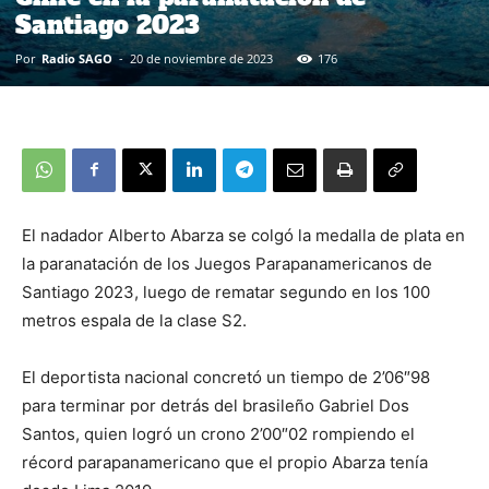
Santiago 2023
Por
Radio SAGO
-
20 de noviembre de 2023
176
El nadador Alberto Abarza se colgó la medalla de plata en
la paranatación de los Juegos Parapanamericanos de
Santiago 2023, luego de rematar segundo en los 100
metros espala de la clase S2.
El deportista nacional concretó un tiempo de 2’06″98
para terminar por detrás del brasileño Gabriel Dos
Santos, quien logró un crono 2’00″02 rompiendo el
récord parapanamericano que el propio Abarza tenía