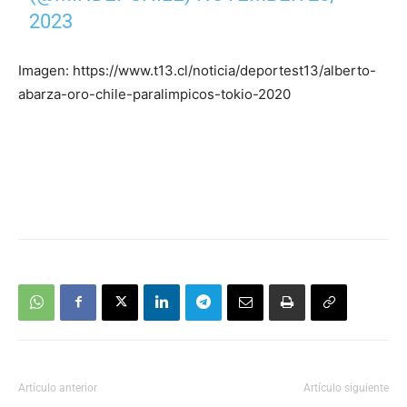
2023
Imagen: https://www.t13.cl/noticia/deportest13/alberto-
abarza-oro-chile-paralimpicos-tokio-2020
Artículo anterior
Artículo siguiente