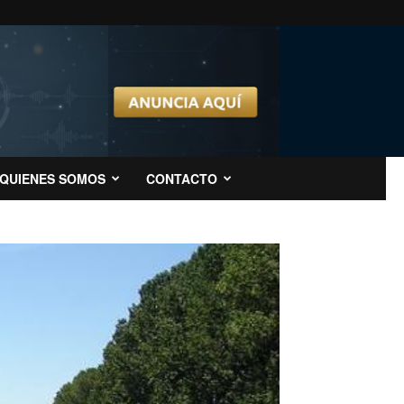
QUIENES SOMOS
CONTACTO