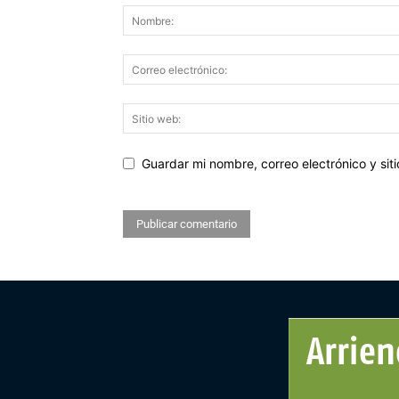
Guardar mi nombre, correo electrónico y si