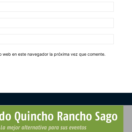
tio web en este navegador la próxima vez que comente.