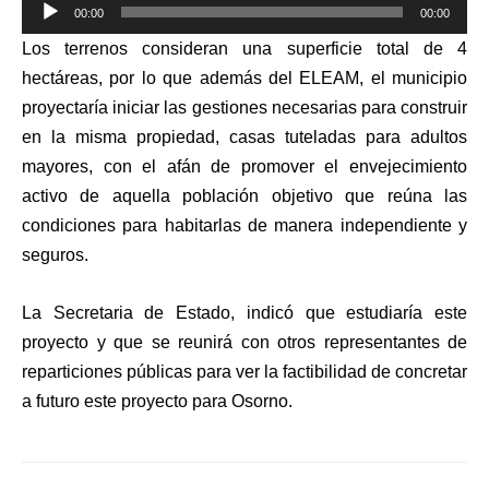
Reproductor
00:00
00:00
de
Los terrenos consideran una superficie total de 4
audio
hectáreas, por lo que además del ELEAM, el municipio
proyectaría iniciar las gestiones necesarias para construir
en la misma propiedad, casas tuteladas para adultos
mayores, con el afán de promover el envejecimiento
activo de aquella población objetivo que reúna las
condiciones para habitarlas de manera independiente y
seguros.
La Secretaria de Estado, indicó que estudiaría este
proyecto y que se reunirá con otros representantes de
reparticiones públicas para ver la factibilidad de concretar
a futuro este proyecto para Osorno.