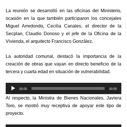
La reunión se desarrolló en las oficinas del Ministerio,
ocasión en la que también participaron los concejales
Miguel Arredondo, Cecilia Canales, el director de la
Secplan, Claudio Donoso y el jefe de la Oficina de la
Vivienda, el arquitecto Francisco González.
La autoridad comunal, destacó la importancia de la
creación de obras que vayan en directo beneficio de la
tercera y cuarta edad en situación de vulnerabilidad.
Reproductor
00:00
00:00
de
Al respecto, la Ministra de Bienes Nacionales, Javiera
audio
Toro, se mostró muy receptiva de apoyar este tipo de
proyecto.