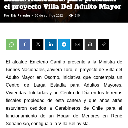
el proyecto Villa Del Adulto Mayor
Por
Eric Paredes
-
30 de abril de 2022
310
El alcalde Emeterio Carrillo presentó a la Ministra de
Bienes Nacionales, Javiera Toro, el proyecto de Villa del
Adulto Mayor en Osorno, iniciativa que contempla un
Centro de Larga Estadía para Adultos Mayores,
Viviendas Tuteladas y un Centro de Día en los terrenos
fiscales propiedad de esta cartera y que años atrás
estuvieron cedidos a Carabineros de Chile para el
funcionamiento de un Hogar de Menores en René
Soriano s/n, contigua a la Villa Bellavista.