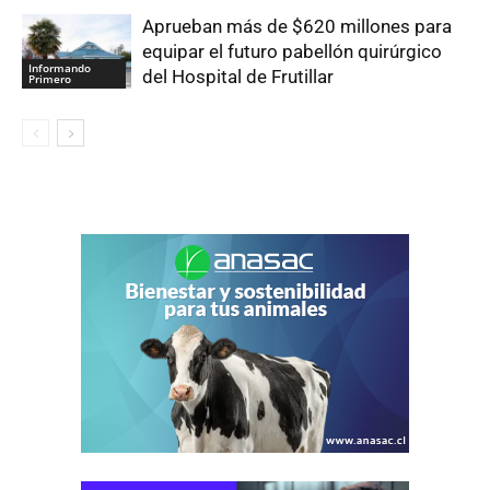
Aprueban más de $620 millones para
equipar el futuro pabellón quirúrgico
Informando
del Hospital de Frutillar
Primero