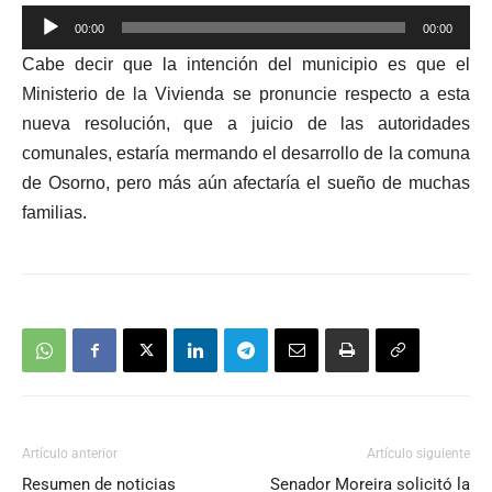
Reproductor
00:00
00:00
de
Cabe decir que la intención del municipio es que el
audio
Ministerio de la Vivienda se pronuncie respecto a esta
nueva resolución, que a juicio de las autoridades
comunales, estaría mermando el desarrollo de la comuna
de Osorno, pero más aún afectaría el sueño de muchas
familias.
Artículo anterior
Artículo siguiente
Resumen de noticias
Senador Moreira solicitó la