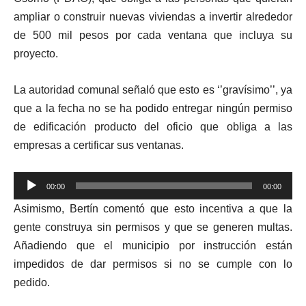
ampliar o construir nuevas viviendas a invertir alrededor
de 500 mil pesos por cada ventana que incluya su
proyecto.
La autoridad comunal señaló que esto es ‘’gravísimo’’, ya
que a la fecha no se ha podido entregar ningún permiso
de edificación producto del oficio que obliga a las
empresas a certificar sus ventanas.
Reproductor
00:00
00:00
de
Asimismo, Bertín comentó que esto incentiva a que la
audio
gente construya sin permisos y que se generen multas.
Añadiendo que el municipio por instrucción están
impedidos de dar permisos si no se cumple con lo
pedido.