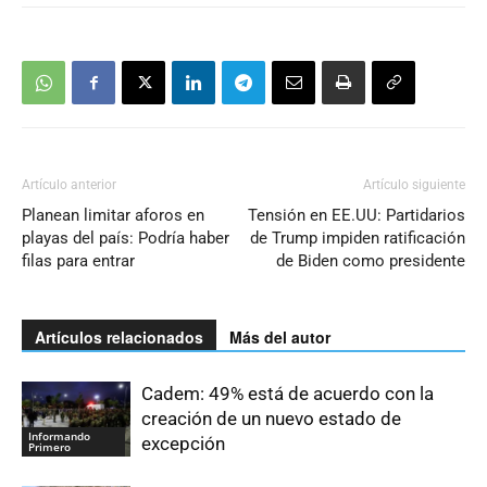
Artículo anterior
Artículo siguiente
Planean limitar aforos en
Tensión en EE.UU: Partidarios
playas del país: Podría haber
de Trump impiden ratificación
filas para entrar
de Biden como presidente
Artículos relacionados
Más del autor
Cadem: 49% está de acuerdo con la
creación de un nuevo estado de
Informando
excepción
Primero