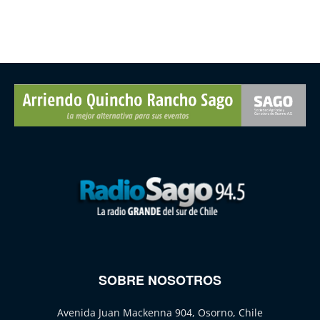
SOBRE NOSOTROS
Avenida Juan Mackenna 904, Osorno, Chile