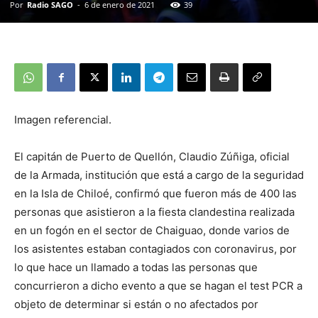
Por
Radio SAGO
-
6 de enero de 2021
39
Imagen referencial.
El capitán de Puerto de Quellón, Claudio Zúñiga, oficial
de la Armada, institución que está a cargo de la seguridad
en la Isla de Chiloé, confirmó que fueron más de 400 las
personas que asistieron a la fiesta clandestina realizada
en un fogón en el sector de Chaiguao, donde varios de
los asistentes estaban contagiados con coronavirus, por
lo que hace un llamado a todas las personas que
concurrieron a dicho evento a que se hagan el test PCR a
objeto de determinar si están o no afectados por