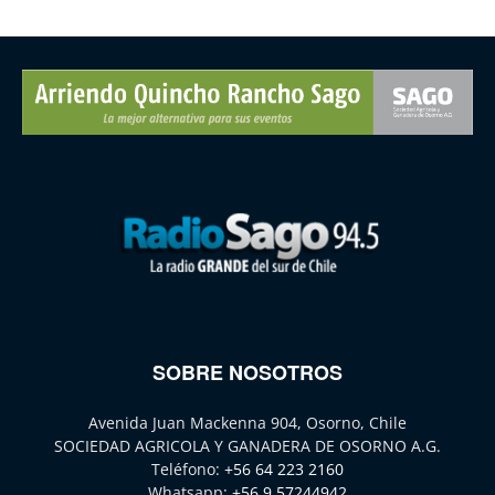
SOBRE NOSOTROS
Avenida Juan Mackenna 904, Osorno, Chile
SOCIEDAD AGRICOLA Y GANADERA DE OSORNO A.G.
Teléfono:
+56 64 223 2160
Whatsapp:
+56 9 57244942