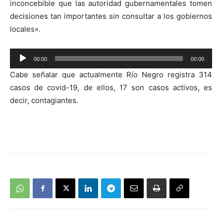
inconcebible que las autoridad gubernamentales tomen
audio
decisiones tan importantes sin consultar a los gobiernos
locales».
Reproductor
00:00
00:00
de
Cabe señalar que actualmente Río Negro registra 314
audio
casos de covid-19, de ellos, 17 son casos activos, es
decir, contagiantes.