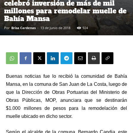
celebró inversión de más de mil
millones para remodelar muelle de
Bahía Mansa
Por
Brisa Cardenas
-
13 de junio de 2018
924
Buenas noticias fue lo recibió la comunidad de Bahía
Mansa, en la comuna de San Juan de La Costa, luego de
que la Dirección de Obras Portuarias del Ministerio de
Obras Públicas, MOP, anunciara que se destinarán
$1.000 millones de pesos para la remodelación del
muelle ubicado en dicho sector.
Según el alcalde de la comuna, Bernardo Candia, este