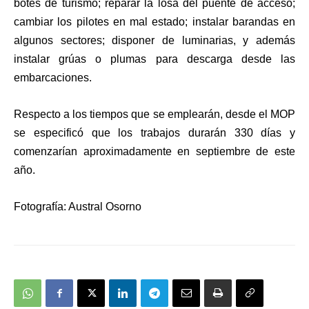
botes de turismo; reparar la losa del puente de acceso;
cambiar los pilotes en mal estado; instalar barandas en
algunos sectores; disponer de luminarias, y además
instalar grúas o plumas para descarga desde las
embarcaciones.
Respecto a los tiempos que se emplearán, desde el MOP
se especificó que los trabajos durarán 330 días y
comenzarían aproximadamente en septiembre de este
año.
Fotografía: Austral Osorno