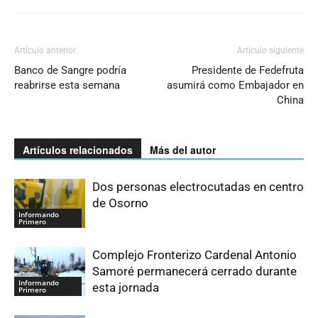
Artículo anterior
Artículo siguiente
Banco de Sangre podría
Presidente de Fedefruta
reabrirse esta semana
asumirá como Embajador en
China
Artículos relacionados
Más del autor
Dos personas electrocutadas en centro
de Osorno
Informando
Primero
Complejo Fronterizo Cardenal Antonio
Samoré permanecerá cerrado durante
Informando
esta jornada
Primero