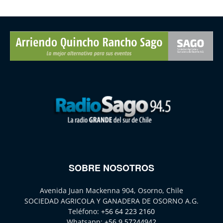
SOBRE NOSOTROS
Avenida Juan Mackenna 904, Osorno, Chile
SOCIEDAD AGRICOLA Y GANADERA DE OSORNO A.G.
Teléfono:
+56 64 223 2160
Whatsapp:
+56 9 57244942