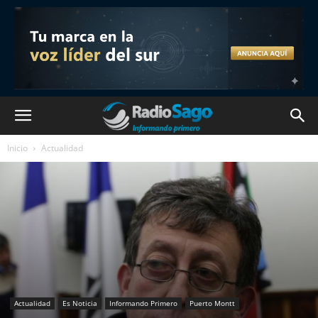
Inicio
Actualidad
Actualidad
Es Noticia
Informando Primero
Puerto Montt