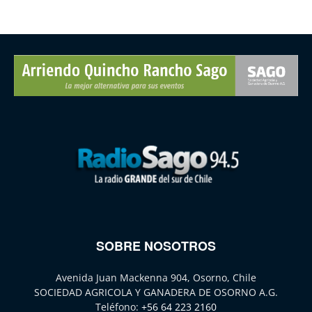
SOBRE NOSOTROS
Avenida Juan Mackenna 904, Osorno, Chile
SOCIEDAD AGRICOLA Y GANADERA DE OSORNO A.G.
Teléfono:
+56 64 223 2160