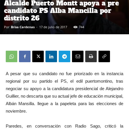
Alcalde Puerto Montt apoya a pre
candidato PS Alba Mancilla por
distrito 26
Por
Brisa Cardenas
-
17 de julio de 2017
744
A pesar que su candidato no fue priorizado en la instancia
regional por su partido el PS, el edil puertomontino, tras
negociar su apoyo a la candidatura presidencial de Alejandro
Guillier, no descarta que su actual jefe de educación municipal,
Albán Mansilla. llegue a la papeleta para las elecciones de
noviembre.
Paredes, en conversación con Radio Sago, criticó la