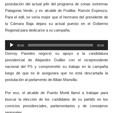
postulación del actual jefe del programa de zonas extremas
Patagonia Verde, y ex alcalde de Frutillar, Ramón Espinoza.
Para el edil, se vería mejor que el hermano del presidente de
la Cámara Baja dejara su actual puesto en el Gobierno
Regional para dedicarse a su campaña.
Reproductor
00:00
00:00
de
Gervoy Paredes negoció su apoyo a la candidatura
audio
presidencial de Alejandro Guillier con el vicepresidente
nacional del PS y comprometió su trabajo en la campaña
luego de que se le asegurara que no está descartada la
postulación al parlamento de Albán Mansilla.
Por eso, el alcalde de Puerto Montt llamó a trabajar para
buscar la elección de los candidatos de su partido en los
comicios presidenciales, parlamentarios y de consejeros
regionales