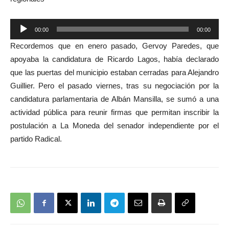
Reproductor
00:00
00:00
de
Recordemos que en enero pasado, Gervoy Paredes, que
audio
apoyaba la candidatura de Ricardo Lagos, había declarado
que las puertas del municipio estaban cerradas para Alejandro
Guillier. Pero el pasado viernes, tras su negociación por la
candidatura parlamentaria de Albán Mansilla, se sumó a una
actividad pública para reunir firmas que permitan inscribir la
postulación a La Moneda del senador independiente por el
partido Radical.