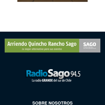
SOBRE NOSOTROS