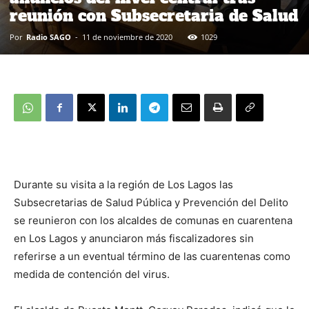
reunión con Subsecretaria de Salud
Por
Radio SAGO
-
11 de noviembre de 2020
1029
Durante su visita a la región de Los Lagos las
Subsecretarias de Salud Pública y Prevención del Delito
se reunieron con los alcaldes de comunas en cuarentena
en Los Lagos y anunciaron más fiscalizadores sin
referirse a un eventual término de las cuarentenas como
medida de contención del virus.