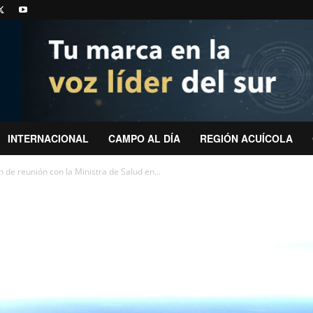
INTERNACIONAL
CAMPO AL DÍA
REGIÓN ACUÍCOLA
 de reunión con la Ministra de Salud en...