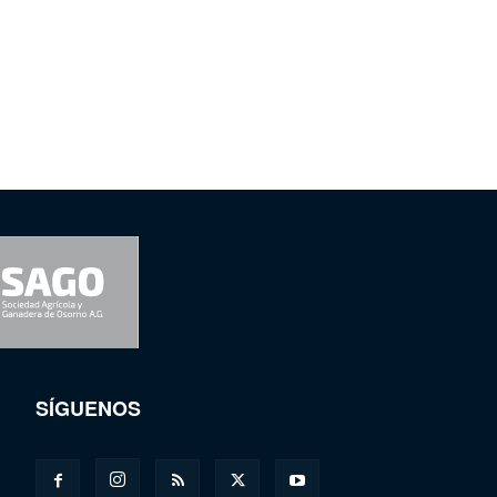
SÍGUENOS