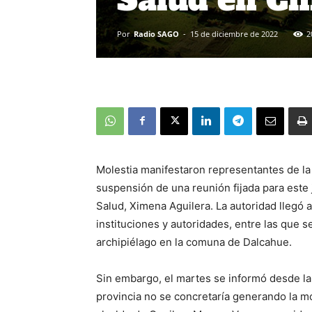
Por
Radio SAGO
-
15 de diciembre de 2022
2
Molestia manifestaron representantes de la 
suspensión de una reunión fijada para este j
Salud, Ximena Aguilera. La autoridad llegó 
instituciones y autoridades, entre las que 
archipiélago en la comuna de Dalcahue.
Sin embargo, el martes se informó desde la 
provincia no se concretaría generando la mol