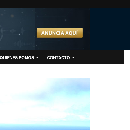
QUIENES SOMOS
CONTACTO