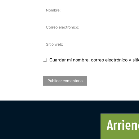
Guardar mi nombre, correo electrónico y si