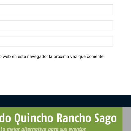
tio web en este navegador la próxima vez que comente.