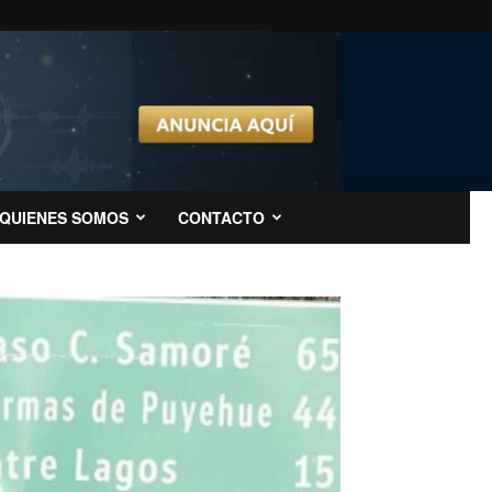
QUIENES SOMOS
CONTACTO