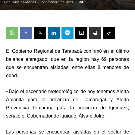
Por
Brisa Cardenas
-
22 de enero de 2020
178
El Gobierno Regional de Tarapacá confirmó en el último
balance entregado, que en la región hay 69 personas
que se encuentran aisladas, entre ellas 8 menores de
edad.
«Bajo el escenario meteorológico de hoy tenemos Alerta
Amarilla para la provincia del Tamarugal y Alerta
Preventiva Temprana para la provincia de Iquique»,
señaló el Gobernador de Iquique, Álvaro Jofré.
Las personas se encuentran aisladas en el sector de