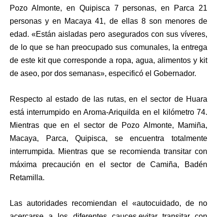
Pozo Almonte, en Quipisca 7 personas, en Parca 21
personas y en Macaya 41, de ellas 8 son menores de
edad. «Están aisladas pero asegurados con sus víveres,
de lo que se han preocupado sus comunales, la entrega
de este kit que corresponde a ropa, agua, alimentos y kit
de aseo, por dos semanas», especificó el Gobernador.
Respecto al estado de las rutas, en el sector de Huara
está interrumpido en Aroma-Ariquilda en el kilómetro 74.
Mientras que en el sector de Pozo Almonte, Mamiña,
Macaya, Parca, Quipisca, se encuentra totalmente
interrumpida. Mientras que se recomienda transitar con
máxima precaución en el sector de Camiña, Badén
Retamilla.
Las autoridades recomiendan el «autocuidado, de no
acercarse a los diferentes cauces,evitar transitar con