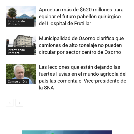
Aprueban más de $620 millones para
equipar el futuro pabellón quirúrgico
Informando
del Hospital de Frutillar
Primero
Municipalidad de Osorno clarifica que
camiones de alto tonelaje no pueden
Informando
circular por sector centro de Osorno
Primero
Las lecciones que están dejando las
fuertes lluvias en el mundo agrícola del
país las comenta el Vice-presidente de
Campo al Día
la SNA