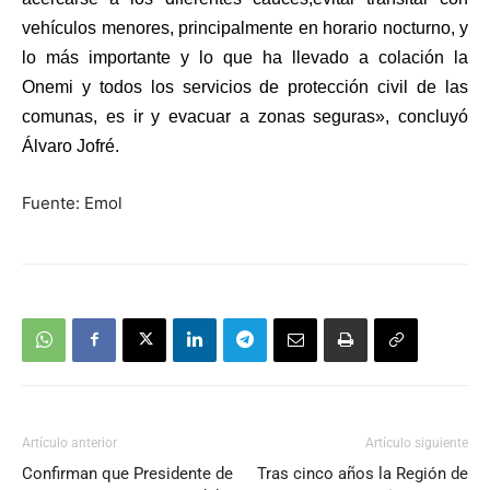
vehículos menores, principalmente en horario nocturno, y
lo más importante y lo que ha llevado a colación la
Onemi y todos los servicios de protección civil de las
comunas, es ir y evacuar a zonas seguras», concluyó
Álvaro Jofré.
Fuente: Emol
Artículo anterior
Artículo siguiente
Confirman que Presidente de
Tras cinco años la Región de