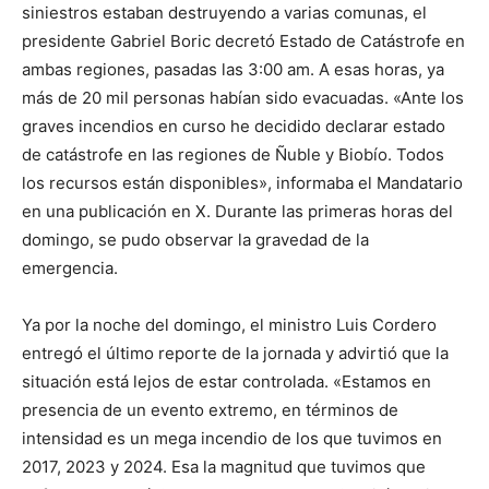
siniestros estaban destruyendo a varias comunas, el
presidente Gabriel Boric decretó Estado de Catástrofe en
ambas regiones, pasadas las 3:00 am. A esas horas, ya
más de 20 mil personas habían sido evacuadas. «Ante los
graves incendios en curso he decidido declarar estado
de catástrofe en las regiones de Ñuble y Biobío. Todos
los recursos están disponibles», informaba el Mandatario
en una publicación en X. Durante las primeras horas del
domingo, se pudo observar la gravedad de la
emergencia.
Ya por la noche del domingo, el ministro Luis Cordero
entregó el último reporte de la jornada y advirtió que la
situación está lejos de estar controlada. «Estamos en
presencia de un evento extremo, en términos de
intensidad es un mega incendio de los que tuvimos en
2017, 2023 y 2024. Esa la magnitud que tuvimos que