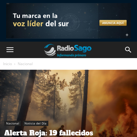
Inicio
Nacional
Nacional
Noticia del Día
Alerta Roja: 19 fallecidos