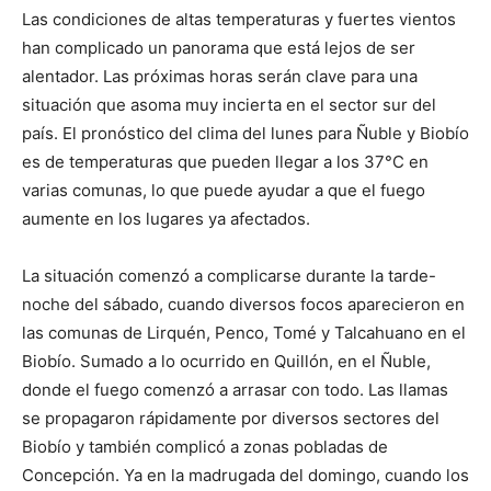
Las condiciones de altas temperaturas y fuertes vientos
han complicado un panorama que está lejos de ser
alentador. Las próximas horas serán clave para una
situación que asoma muy incierta en el sector sur del
país. El pronóstico del clima del lunes para Ñuble y Biobío
es de temperaturas que pueden llegar a los 37°C en
varias comunas, lo que puede ayudar a que el fuego
aumente en los lugares ya afectados.
La situación comenzó a complicarse durante la tarde-
noche del sábado, cuando diversos focos aparecieron en
las comunas de Lirquén, Penco, Tomé y Talcahuano en el
Biobío. Sumado a lo ocurrido en Quillón, en el Ñuble,
donde el fuego comenzó a arrasar con todo. Las llamas
se propagaron rápidamente por diversos sectores del
Biobío y también complicó a zonas pobladas de
Concepción. Ya en la madrugada del domingo, cuando los