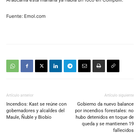
Fuente: Emol.com
Artículo anterior
Artículo siguiente
Incendios: Kast se reúne con
Gobierno da nuevo balance
gobernadores y alcaldes del
por incendios forestales: no
Maule, Ñuble y Biobío
hubo detenidos en toque de
queda y se mantienen 19
fallecidos