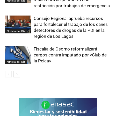
Noticia del Día
restricción por trabajos de emergencia
Consejo Regional aprueba recursos
para fortalecer el trabajo de los canes
detectores de drogas de la PDI en la
Noticia del Día
región de Los Lagos
Fiscalía de Osorno reformalizará
cargos contra imputado por «Club de
la Pelea»
Noticia del Día