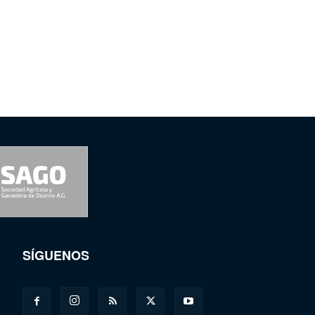
SÍGUENOS