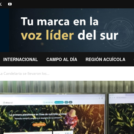
INTERNACIONAL
CAMPO AL DÍA
REGIÓN ACUÍCOLA
a Candelaria se llevaron los...