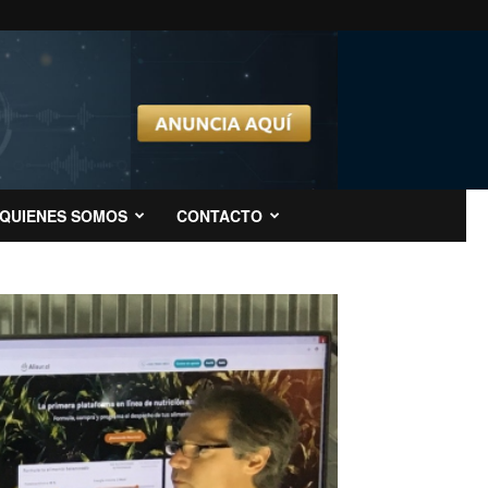
QUIENES SOMOS
CONTACTO