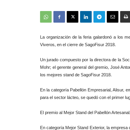
La organización de la feria galardonó a los me
Viveros, en el cierre de SagoFisur 2018.
Un jurado compuesto por la directora de la S
Mohr; el gerente general del gremio, José Anton
los mejores stand de SagoFisur 2018.
En la categoría Pabellón Empresarial, Alisur,
para el sector lácteo, se quedó con el primer lug
El premio al Mejor Stand del Pabellón Artesanal
En categoría Mejor Stand Exterior, la empresa