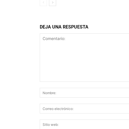
DEJA UNA RESPUESTA