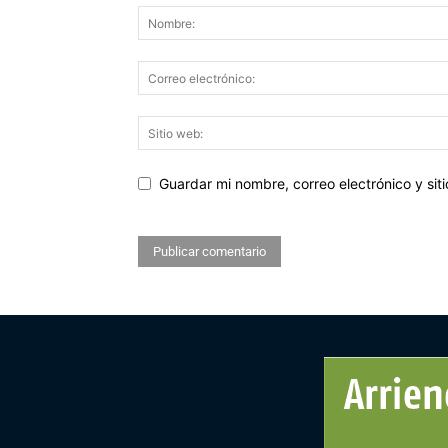
Guardar mi nombre, correo electrónico y si