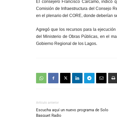
El consejero Francisco Cárcamo, indicó q
Comisión de Infraestructura del Consejo Reg
en el plenario del CORE, donde deberían s
Agregó que los recursos para la ejecución 
del Ministerio de Obras Públicas, en el m
Gobierno Regional de los Lagos.
Artículo anterior
Escucha aquí un nuevo programa de Solo
Basquet Radio