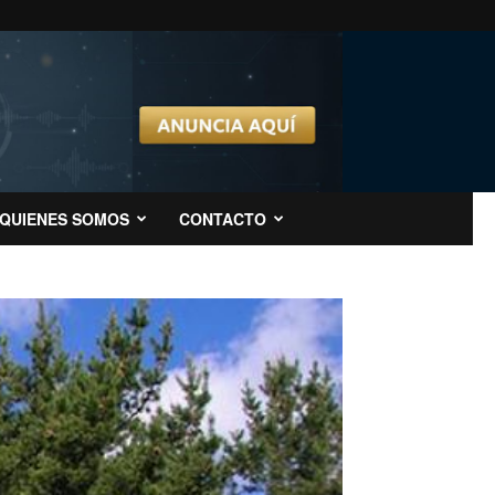
QUIENES SOMOS
CONTACTO