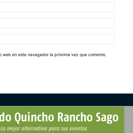
tio web en este navegador la próxima vez que comente.