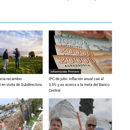
Informando Primero
cia recambio
IPC de julio: Inflación anual cae al
 en visita de Subdirectora
3,5% y se acerca a la meta del Banco
Central