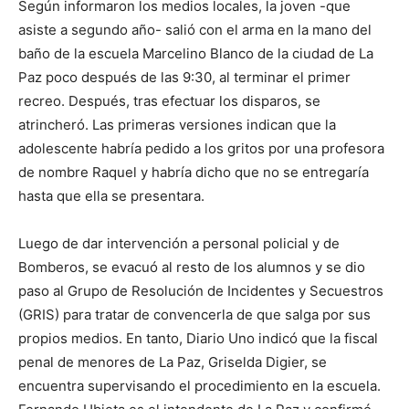
Según informaron los medios locales, la joven -que
asiste a segundo año- salió con el arma en la mano del
baño de la escuela Marcelino Blanco de la ciudad de La
Paz poco después de las 9:30, al terminar el primer
recreo. Después, tras efectuar los disparos, se
atrincheró. Las primeras versiones indican que la
adolescente habría pedido a los gritos por una profesora
de nombre Raquel y habría dicho que no se entregaría
hasta que ella se presentara.
Luego de dar intervención a personal policial y de
Bomberos, se evacuó al resto de los alumnos y se dio
paso al Grupo de Resolución de Incidentes y Secuestros
(GRIS) para tratar de convencerla de que salga por sus
propios medios. En tanto, Diario Uno indicó que la fiscal
penal de menores de La Paz, Griselda Digier, se
encuentra supervisando el procedimiento en la escuela.