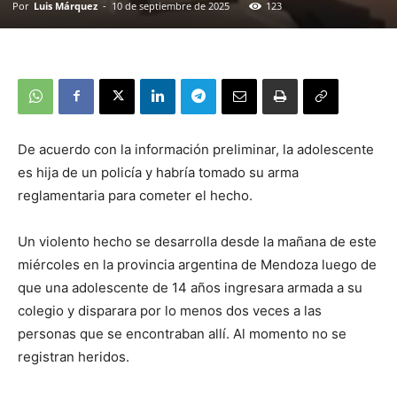
Por
Luis Márquez
-
10 de septiembre de 2025
123
De acuerdo con la información preliminar, la adolescente
es hija de un policía y habría tomado su arma
reglamentaria para cometer el hecho.
Un violento hecho se desarrolla desde la mañana de este
miércoles en la provincia argentina de Mendoza luego de
que una adolescente de 14 años ingresara armada a su
colegio y disparara por lo menos dos veces a las
personas que se encontraban allí. Al momento no se
registran heridos.