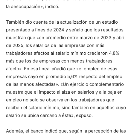
la desocupación», indicó.
También dio cuenta de la actualización de un estudio
presentado a fines de 2024 y señaló que los resultados
muestran que «en promedio entre marzo de 2023 y abril
de 2025, los salarios de las empresas con más
trabajadores afectos al salario mínimo crecieron 4,8%
más que los de empresas con menos trabajadores
afecto». En esa línea, añadió que «el empleo de esas
empresas cayó en promedio 5,6% respecto del empleo
de las menos afectadas». «Un ejercicio complementario
muestra que el impacto al alza en salarios y a la baja en
empleo no solo se observa en los trabajadores que
reciben el salario mínimo, sino también en aquellos cuyo
salario se ubica cercano a éste», expuso.
Además, el banco indicó que, según la percepción de las