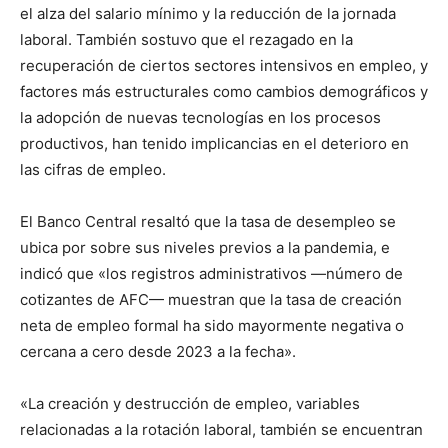
el alza del salario mínimo y la reducción de la jornada
laboral. También sostuvo que el rezagado en la
recuperación de ciertos sectores intensivos en empleo, y
factores más estructurales como cambios demográficos y
la adopción de nuevas tecnologías en los procesos
productivos, han tenido implicancias en el deterioro en
las cifras de empleo.
El Banco Central resaltó que la tasa de desempleo se
ubica por sobre sus niveles previos a la pandemia, e
indicó que «los registros administrativos —número de
cotizantes de AFC— muestran que la tasa de creación
neta de empleo formal ha sido mayormente negativa o
cercana a cero desde 2023 a la fecha».
«La creación y destrucción de empleo, variables
relacionadas a la rotación laboral, también se encuentran