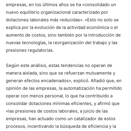
empresas, en los últimos años se ha «consolidado un
nuevo equilibrio organizacional caracterizado por
dotaciones laborales más reducidas». «Esto no solo se
explica por la evolución de la actividad económica o el
aumento de costos, sino también por la introducción de
nuevas tecnologías, la reorganización del trabajo y las
presiones regulatorias.
Según este análisis, estas tendencias no operan de
manera aislada, sino que se refuerzan mutuamente y
generan efectos encadenados», explicó. Añadió que, en
opinión de las empresas, la automatización ha permitido
operar con menos personal, lo que ha contribuido a
consolidar dotaciones mínimas eficientes, y afirmó que
«las presiones de costos laborales, a juicio de las
empresas, han actuado como un catalizador de estos
procesos, incentivando la búsqueda de eficiencia y la