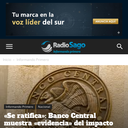
Inicio
Informando Primero
Informando Primero
Nacional
«Se ratifica»: Banco Central
muestra «evidencia» del impacto