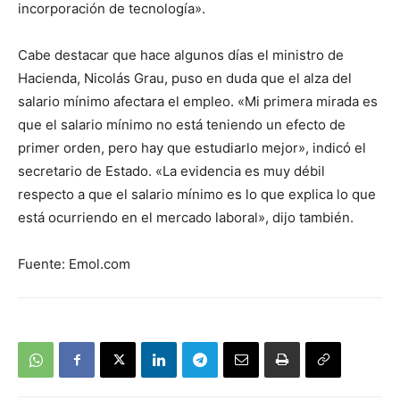
incorporación de tecnología».
Cabe destacar que hace algunos días el ministro de
Hacienda, Nicolás Grau, puso en duda que el alza del
salario mínimo afectara el empleo. «Mi primera mirada es
que el salario mínimo no está teniendo un efecto de
primer orden, pero hay que estudiarlo mejor», indicó el
secretario de Estado. «La evidencia es muy débil
respecto a que el salario mínimo es lo que explica lo que
está ocurriendo en el mercado laboral», dijo también.
Fuente: Emol.com