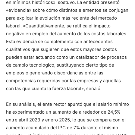
en mínimos históricos», sostuvo. La entidad presentó
«evidencia» sobre cómo distintos elementos se conjugan
para explicar la evolución más reciente del mercado
laboral. «Cuantitativamente, se ratifica el impacto
negativo en empleo del aumento de los costos laborales.
Esta evidencia se complementa con antecedentes
cualitativos que sugieren que estos mayores costos
pueden estar actuando como un catalizador de procesos
de cambio tecnológico, sustituyendo cierto tipo de
empleos o generando discordancias entre las
competencias requeridas por las empresas y aquellas
con las que cuenta la fuerza laboral», señaló.
En su análisis, el ente rector apuntó que el salario mínimo
ha experimentado un aumento de alrededor de 24,5%
entre abril 2023 y enero 2025, lo que se compara con el
aumento acumulado del IPC de 7% durante el mismo