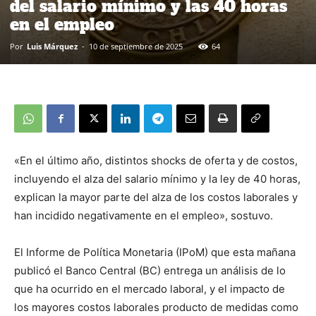
del salario mínimo y las 40 horas
en el empleo
Por
Luis Márquez
-
10 de septiembre de 2025
64
«En el último año, distintos shocks de oferta y de costos,
incluyendo el alza del salario mínimo y la ley de 40 horas,
explican la mayor parte del alza de los costos laborales y
han incidido negativamente en el empleo», sostuvo.
El Informe de Política Monetaria (IPoM) que esta mañana
publicó el Banco Central (BC) entrega un análisis de lo
que ha ocurrido en el mercado laboral, y el impacto de
los mayores costos laborales producto de medidas como