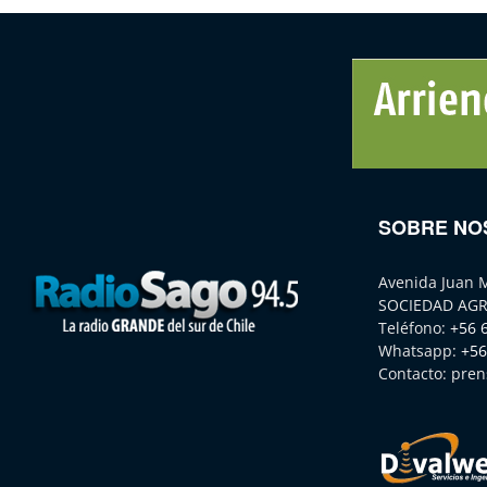
SOBRE NO
Avenida Juan 
SOCIEDAD AGR
Teléfono:
+56 
Whatsapp:
+56
Contacto:
pren