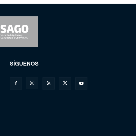
SÍGUENOS