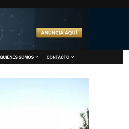
QUIENES SOMOS
CONTACTO