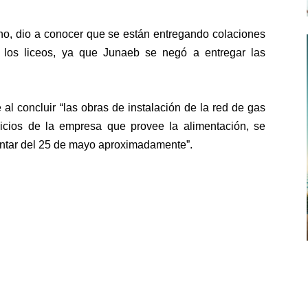
rno, dio a conocer que se están entregando colaciones
 los liceos, ya que Junaeb se negó a entregar las
al concluir “las obras de instalación de la red de gas
rvicios de la empresa que provee la alimentación, se
contar del 25 de mayo aproximadamente”.