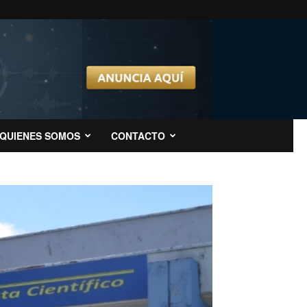
QUIENES SOMOS
CONTACTO