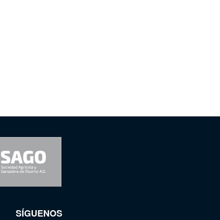
SÍGUENOS