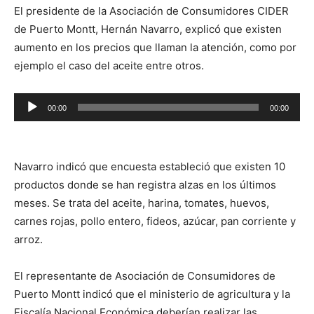
El presidente de la Asociación de Consumidores CIDER
de Puerto Montt, Hernán Navarro, explicó que existen
aumento en los precios que llaman la atención, como por
ejemplo el caso del aceite entre otros.
Reproductor
00:00
00:00
de
audio
Navarro indicó que encuesta estableció que existen 10
productos donde se han registra alzas en los últimos
meses. Se trata del aceite, harina, tomates, huevos,
carnes rojas, pollo entero, fideos, azúcar, pan corriente y
arroz.
El representante de Asociación de Consumidores de
Puerto Montt indicó que el ministerio de agricultura y la
Fiscalía Nacional Económica deberían realizar las