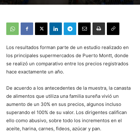
Los resultados forman parte de un estudio realizado en
los principales supermercados de Puerto Montt, donde
se realizó un comparativo entre los precios registrados
hace exactamente un año.
De acuerdo a los antecedentes de la muestra, la canasta
de alimentos que utiliza una familia sureña vivió un
aumento de un 30% en sus precios, algunos incluso
superando el 100% de su valor. Los dirigentes califican
ello como abusivo, sobre todo los incrementos en el
aceite, harina, carnes, fideos, azúcar y pan.