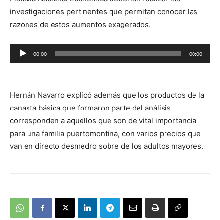
investigaciones pertinentes que permitan conocer las
razones de estos aumentos exagerados.
Reproductor
00:00
00:00
de
audio
Hernán Navarro explicó además que los productos de la
canasta básica que formaron parte del análisis
corresponden a aquellos que son de vital importancia
para una familia puertomontina, con varios precios que
van en directo desmedro sobre de los adultos mayores.