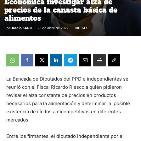
Económica investigar alza de
precios de la canasta básica de
alimentos
Por
Radio SAGO
-
23 de abril de 2022
143
La Bancada de Diputados del PPD e independientes se
reunió con el Fiscal Ricardo Riesco a quién pidieron
revisar el alza constante de precios en productos
necesarios para la alimentación y determinar la posible
existencia de ilícitos anticompetitivos en diferentes
mercados.
Entre los firmantes, el diputado independiente por el