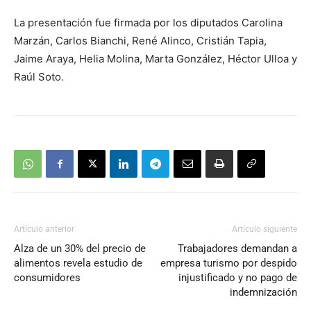
La presentación fue firmada por los diputados Carolina
Marzán, Carlos Bianchi, René Alinco, Cristián Tapia,
Jaime Araya, Helia Molina, Marta González, Héctor Ulloa y
Raúl Soto.
Artículo anterior
Artículo siguiente
Alza de un 30% del precio de
Trabajadores demandan a
alimentos revela estudio de
empresa turismo por despido
consumidores
injustificado y no pago de
indemnización