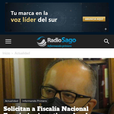
Inicio
Actualidad
Actualidad
Informando Primero
Solicitan a Fiscalía Nacional