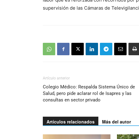
supervisión de las Cámaras de Televigilanci
Artículo anterior
Colegio Médico: Respalda Sistema Único de
Salud, pero pide aclarar rol de Isapres y las
consultas en sector privado
Artículos relacionados
Más del autor