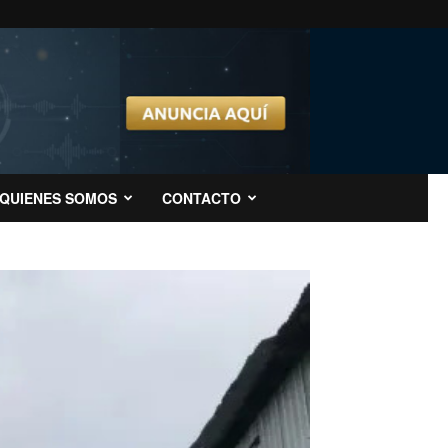
QUIENES SOMOS
CONTACTO