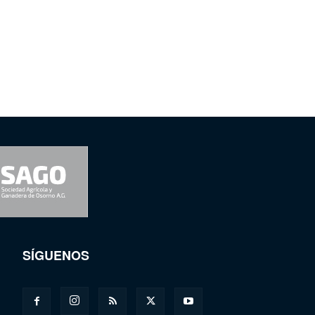
SÍGUENOS