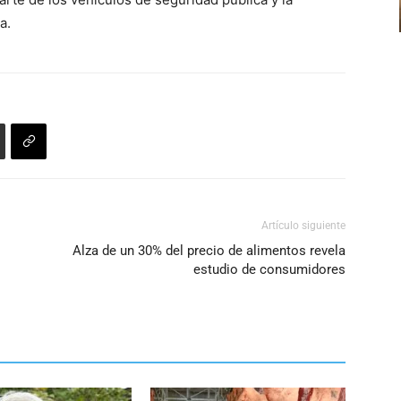
a.
Artículo siguiente
Alza de un 30% del precio de alimentos revela
estudio de consumidores