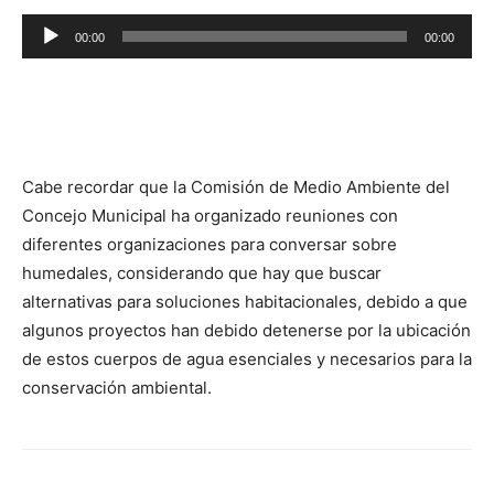
Reproductor
00:00
00:00
de
audio
Cabe recordar que la Comisión de Medio Ambiente del
Concejo Municipal ha organizado reuniones con
diferentes organizaciones para conversar sobre
humedales, considerando que hay que buscar
alternativas para soluciones habitacionales, debido a que
algunos proyectos han debido detenerse por la ubicación
de estos cuerpos de agua esenciales y necesarios para la
conservación ambiental.