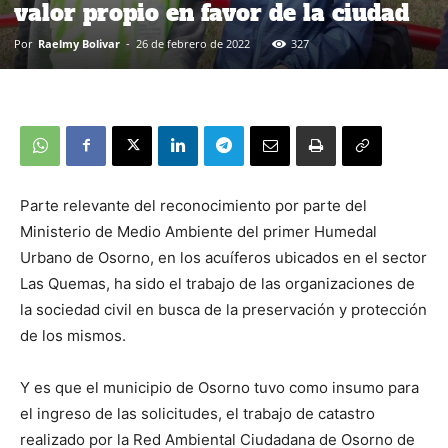
valor propio en favor de la ciudad
Por
Raelmy Bolivar
-
26 de febrero de 2022
327
Parte relevante del reconocimiento por parte del
Ministerio de Medio Ambiente del primer Humedal
Urbano de Osorno, en los acuíferos ubicados en el sector
Las Quemas, ha sido el trabajo de las organizaciones de
la sociedad civil en busca de la preservación y protección
de los mismos.
Y es que el municipio de Osorno tuvo como insumo para
el ingreso de las solicitudes, el trabajo de catastro
realizado por la Red Ambiental Ciudadana de Osorno de