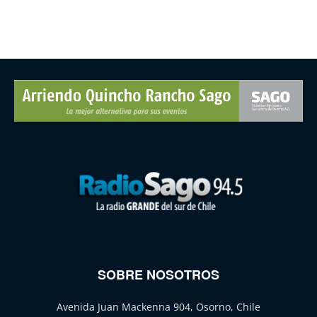
SOBRE NOSOTROS
Avenida Juan Mackenna 904, Osorno, Chile