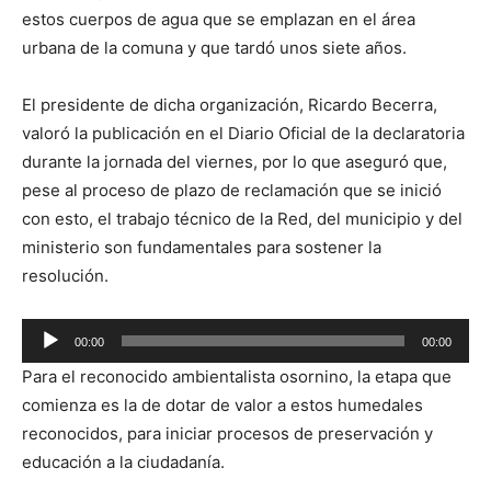
estos cuerpos de agua que se emplazan en el área
urbana de la comuna y que tardó unos siete años.
El presidente de dicha organización, Ricardo Becerra,
valoró la publicación en el Diario Oficial de la declaratoria
durante la jornada del viernes, por lo que aseguró que,
pese al proceso de plazo de reclamación que se inició
con esto, el trabajo técnico de la Red, del municipio y del
ministerio son fundamentales para sostener la
resolución.
Reproductor
00:00
00:00
de
Para el reconocido ambientalista osornino, la etapa que
audio
comienza es la de dotar de valor a estos humedales
reconocidos, para iniciar procesos de preservación y
educación a la ciudadanía.