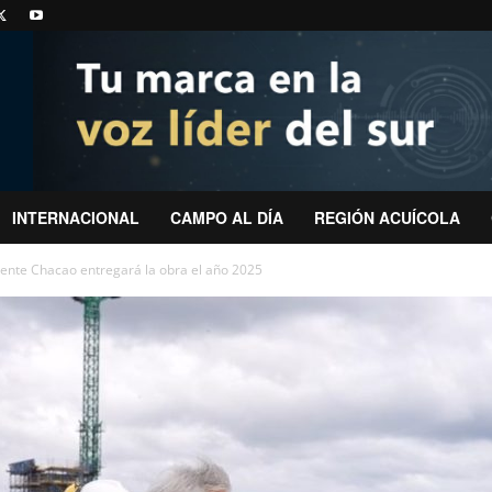
INTERNACIONAL
CAMPO AL DÍA
REGIÓN ACUÍCOLA
ente Chacao entregará la obra el año 2025