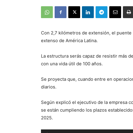
Con 2,7 kilómetros de extensión, el puente
extenso de América Latina.
La estructura serás capaz de resistir más de
con una vida útil de 100 años.
Se proyecta que, cuando entre en operacione
diarios.
Según explicó el ejecutivo de la empresa c
se están cumpliendo los plazos establecidos
2025.
Reproductor