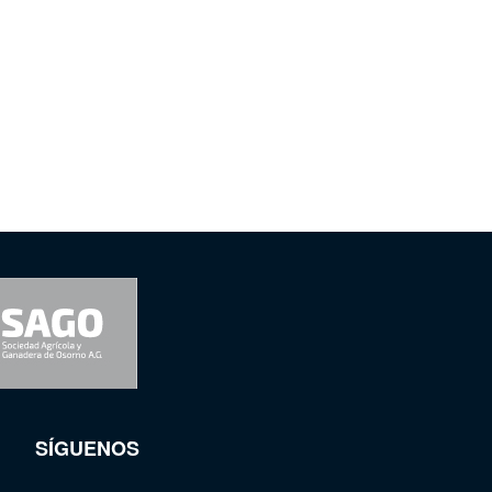
SÍGUENOS