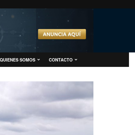
QUIENES SOMOS
CONTACTO