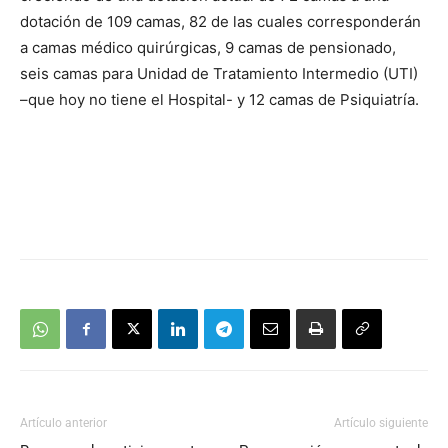
dotación de 109 camas, 82 de las cuales corresponderán
a camas médico quirúrgicas, 9 camas de pensionado,
seis camas para Unidad de Tratamiento Intermedio (UTI)
–que hoy no tiene el Hospital- y 12 camas de Psiquiatría.
Artículo anterior
Artículo siguiente