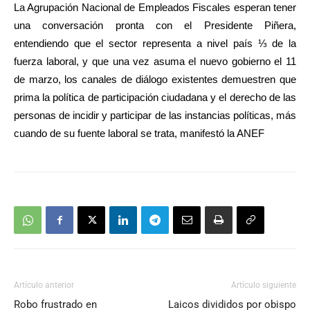
La Agrupación Nacional de Empleados Fiscales esperan tener
una conversación pronta con el Presidente Piñera,
entendiendo que el sector representa a nivel país ⅓ de la
fuerza laboral, y que una vez asuma el nuevo gobierno el 11
de marzo, los canales de diálogo existentes demuestren que
prima la política de participación ciudadana y el derecho de las
personas de incidir y participar de las instancias políticas, más
cuando de su fuente laboral se trata, manifestó la ANEF
Artículo anterior
Artículo siguiente
Robo frustrado en
Laicos divididos por obispo