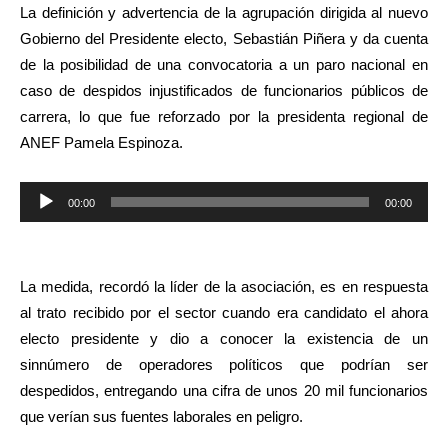
La definición y advertencia de la agrupación dirigida al nuevo
Gobierno del Presidente electo, Sebastián Piñera y da cuenta
de la posibilidad de una convocatoria a un paro nacional en
caso de despidos injustificados de funcionarios públicos de
carrera, lo que fue reforzado por la presidenta regional de
ANEF Pamela Espinoza.
Reproductor
00:00
00:00
de
audio
La medida, recordó la líder de la asociación, es en respuesta
al trato recibido por el sector cuando era candidato el ahora
electo presidente y dio a conocer la existencia de un
sinnúmero de operadores políticos que podrían ser
despedidos, entregando una cifra de unos 20 mil funcionarios
que verían sus fuentes laborales en peligro.