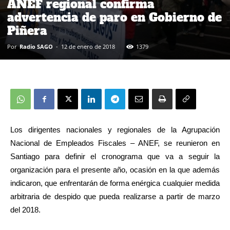
ANEF regional confirma
advertencia de paro en Gobierno de
Piñera
Por
Radio SAGO
-
12 de enero de 2018
1379
Los dirigentes nacionales y regionales de la Agrupación
Nacional de Empleados Fiscales – ANEF, se reunieron en
Santiago para definir el cronograma que va a seguir la
organización para el presente año, ocasión en la que además
indicaron, que enfrentarán de forma enérgica cualquier medida
arbitraria de despido que pueda realizarse a partir de marzo
del 2018.