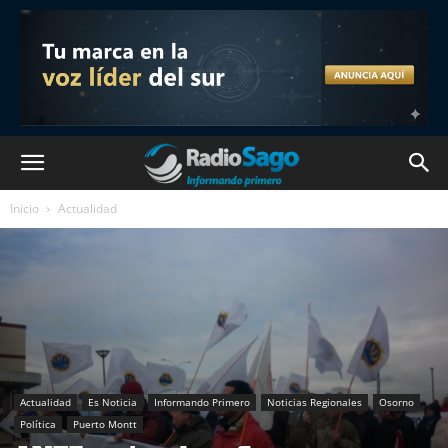
Inicio
Actualidad
Actualidad
Es Noticia
Informando Primero
Noticias Regionales
Osorno
Política
Puerto Montt