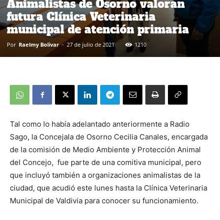
Animalistas de Osorno valoran
futura Clínica Veterinaria
municipal de atención primaria
Por
Raelmy Bolivar
-
27 de julio de 2021
1210
Tal como lo había adelantado anteriormente a Radio
Sago, la Concejala de Osorno Cecilia Canales, encargada
de la comisión de Medio Ambiente y Protección Animal
del Concejo, fue parte de una comitiva municipal, pero
que incluyó también a organizaciones animalistas de la
ciudad, que acudió este lunes hasta la Clínica Veterinaria
Municipal de Valdivia para conocer su funcionamiento.