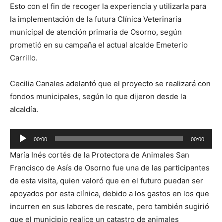
Esto con el fin de recoger la experiencia y utilizarla para
la implementación de la futura Clínica Veterinaria
municipal de atención primaria de Osorno, según
prometió en su campaña el actual alcalde Emeterio
Carrillo.
Cecilia Canales adelantó que el proyecto se realizará con
fondos municipales, según lo que dijeron desde la
alcaldía.
Reproductor
00:00
00:00
de
María Inés cortés de la Protectora de Animales San
audio
Francisco de Asís de Osorno fue una de las participantes
de esta visita, quien valoró que en el futuro puedan ser
apoyados por esta clínica, debido a los gastos en los que
incurren en sus labores de rescate, pero también sugirió
que el municipio realice un catastro de animales