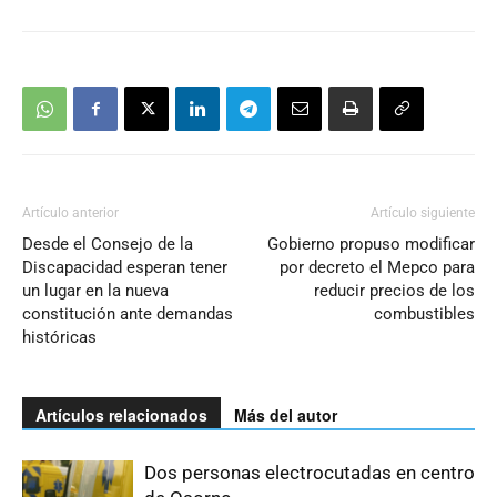
Artículo anterior
Artículo siguiente
Desde el Consejo de la
Gobierno propuso modificar
Discapacidad esperan tener
por decreto el Mepco para
un lugar en la nueva
reducir precios de los
constitución ante demandas
combustibles
históricas
Artículos relacionados
Más del autor
Dos personas electrocutadas en centro