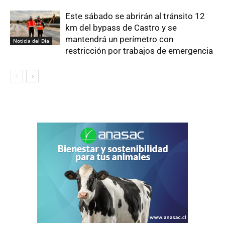
Este sábado se abrirán al tránsito 12
km del bypass de Castro y se
mantendrá un perímetro con
Noticia del Día
restricción por trabajos de emergencia