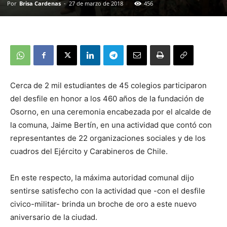
Por
Brisa Cardenas
-
27 de marzo de 2018
456
Cerca de 2 mil estudiantes de 45 colegios participaron
del desfile en honor a los 460 años de la fundación de
Osorno, en una ceremonia encabezada por el alcalde de
la comuna, Jaime Bertín, en una actividad que contó con
representantes de 22 organizaciones sociales y de los
cuadros del Ejército y Carabineros de Chile.
En este respecto, la máxima autoridad comunal dijo
sentirse satisfecho con la actividad que -con el desfile
civico-militar- brinda un broche de oro a este nuevo
aniversario de la ciudad.