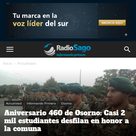
Inicio
Actualidad
Actualidad
Informando Primero
Osorno
Aniversario 460 de Osorno: Casi 2
mil estudiantes desfilan en honor a
la comuna